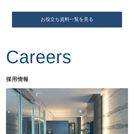
お役立ち資料一覧を見る
Careers
採用情報