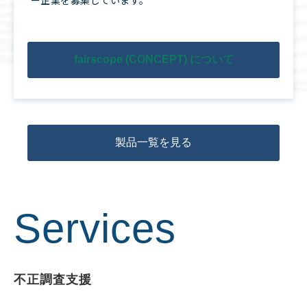
fairscope (CONCEPT) について
製品一覧を見る
Services
不正調査支援