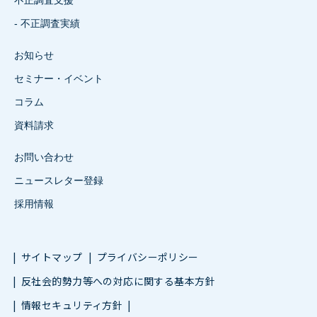
不正調査支援
- 不正調査実績
お知らせ
セミナー・イベント
コラム
資料請求
お問い合わせ
ニュースレター登録
採用情報
サイトマップ
プライバシーポリシー
反社会的勢力等への対応に関する基本方針
情報セキュリティ方針