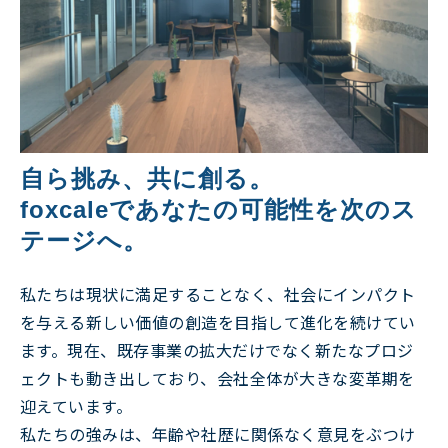
自ら挑み、共に創る。
foxcaleであなたの可能性を次のス
テージへ。
私たちは現状に満足することなく、社会にインパクト
を与える新しい価値の創造を目指して進化を続けてい
ます。現在、既存事業の拡大だけでなく新たなプロジ
ェクトも動き出しており、会社全体が大きな変革期を
迎えています。
私たちの強みは、年齢や社歴に関係なく意見をぶつけ