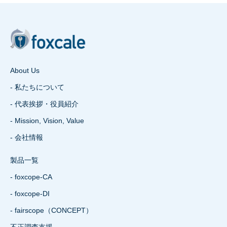
About Us
- 私たちについて
- 代表挨拶・役員紹介
- Mission, Vision, Value
- 会社情報
製品一覧
- foxcope-CA
- foxcope-DI
- fairscope（CONCEPT）