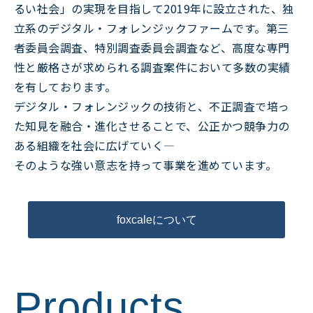
るい社会」の実現を目指して2019年に設立された、独
立系のデジタル・フォレンジックファームです。第三
者委員会調査、特別調査委員会調査など、高度な専門
性と厳格さが求められる調査案件において多数の実績
を有しております。
デジタル・フォレンジックの技術と、不正調査で培っ
た知見を融合・進化させることで、公正かつ競争力の
ある組織を社会に広げていく―
そのような強い意志を持って事業を進めています。
foxcaleについて
Products