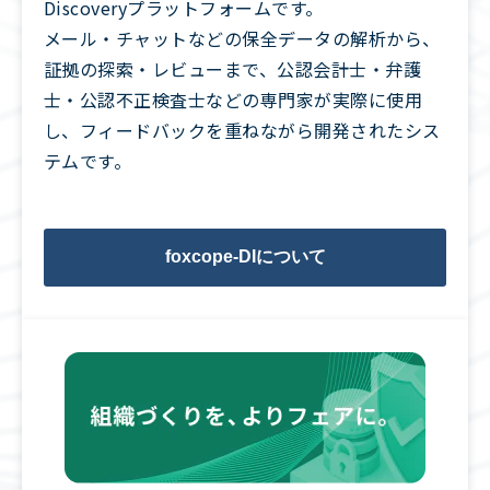
Discoveryプラットフォームです。
メール・チャットなどの保全データの解析から、
証拠の探索・レビューまで、公認会計士・弁護
士・公認不正検査士などの専門家が実際に使用
し、フィードバックを重ねながら開発されたシス
テムです。
foxcope-DIについて