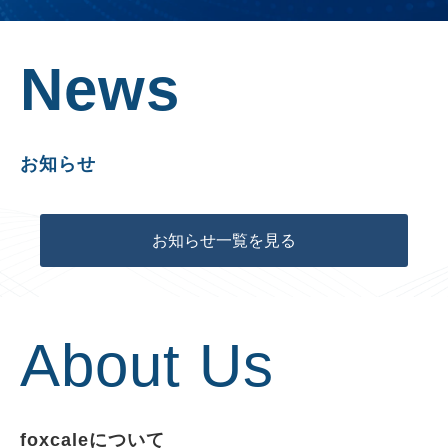
News
お知らせ
お知らせ一覧を見る
About Us
foxcaleについて