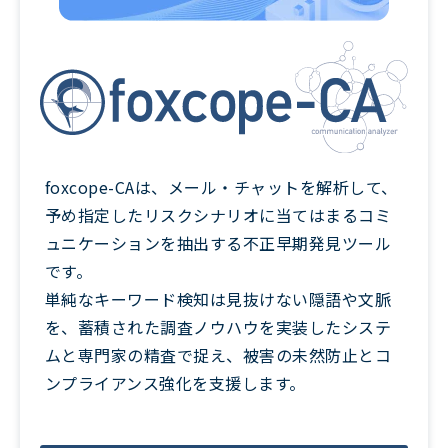
foxcope-CAは、メール・チャットを解析して、
予め指定したリスクシナリオに当てはまるコミ
ュニケーションを抽出する不正早期発見ツール
です。
単純なキーワード検知は見抜けない隠語や文脈
を、蓄積された調査ノウハウを実装したシステ
ムと専門家の精査で捉え、被害の未然防止とコ
ンプライアンス強化を支援します。