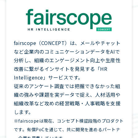
fairscope（CONCEPT）は、メールやチャット
など企業内のコミュニケーションデータをAIで
分析し、組織のエンゲージメント向上や生産性
改善に繋がるインサイトを発見する「HR
Intelligence」サービスです。
従来のアンケート調査では把握できなかった組
織の強みや課題を実データで捉え、人材活用や
組織改革など攻めの経営戦略・人事戦略を支援
します。
※fairscopeは現在、コンセプト検証段階のプロダクト
です。有償PoCを通じて、共に開発を進めるパートナ
ー企業を募集しています。