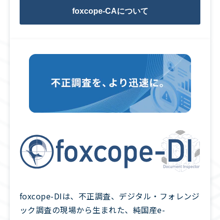
foxcope-CAについて
foxcope-DIは、不正調査、デジタル・フォレンジ
ック調査の現場から生まれた、純国産e-