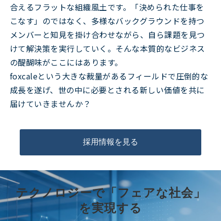
合えるフラットな組織風土です。「決められた仕事を
こなす」のではなく、多様なバックグラウンドを持つ
メンバーと知見を掛け合わせながら、自ら課題を見つ
けて解決策を実行していく。そんな本質的なビジネス
の醍醐味がここにはあります。
foxcaleという大きな裁量があるフィールドで圧倒的な
成長を遂げ、世の中に必要とされる新しい価値を共に
届けていきませんか？
採用情報を見る
テクノロジーで「フェアな社会」
を実現する