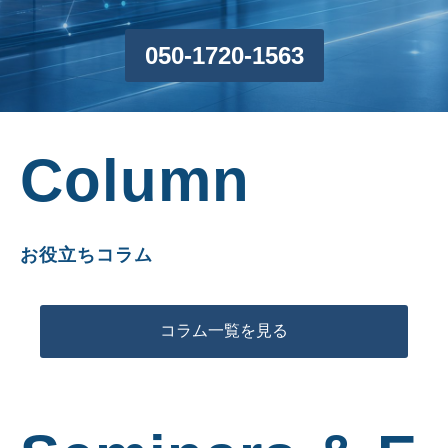
050-1720-1563
Column
お役立ちコラム
コラム一覧を見る