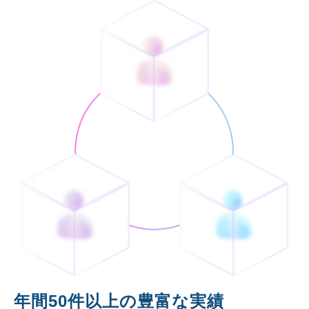
年間50件以上の豊富な実績