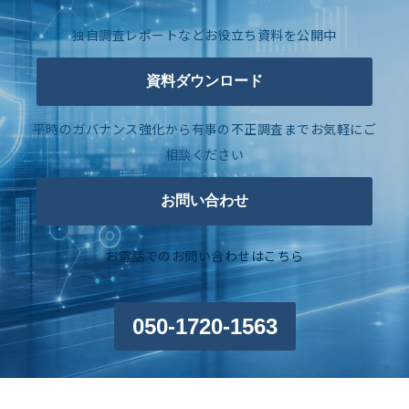
独自調査レポートなどお役立ち資料を公開中
資料ダウンロード
平時のガバナンス強化から有事の不正調査までお気軽にご
相談ください
お問い合わせ
お電話でのお問い合わせはこちら
050-1720-1563