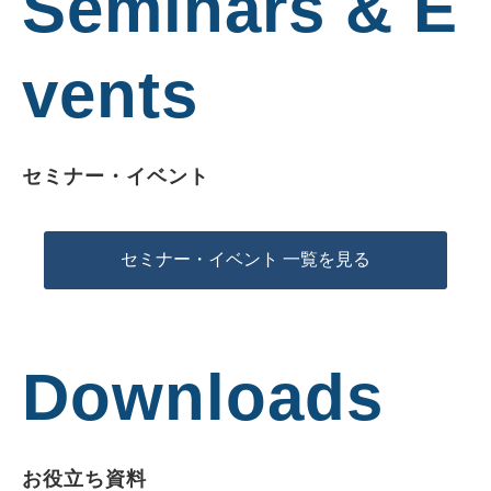
Seminars & E
vents
セミナー・イベント
セミナー・イベント 一覧を見る
Downloads
お役立ち資料