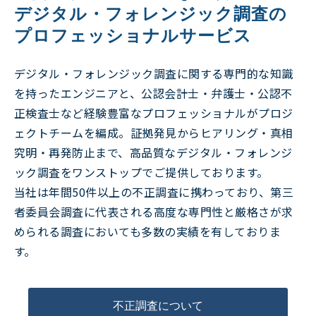
デジタル・フォレンジック調査の
プロフェッショナルサービス
デジタル・フォレンジック調査に関する専門的な知識
を持ったエンジニアと、公認会計士・弁護士・公認不
正検査士など経験豊富なプロフェッショナルがプロジ
ェクトチームを編成。証拠発見からヒアリング・真相
究明・再発防止まで、高品質なデジタル・フォレンジ
ック調査をワンストップでご提供しております。
当社は年間50件以上の不正調査に携わっており、第三
者委員会調査に代表される高度な専門性と厳格さが求
められる調査においても多数の実績を有しておりま
す。
不正調査について