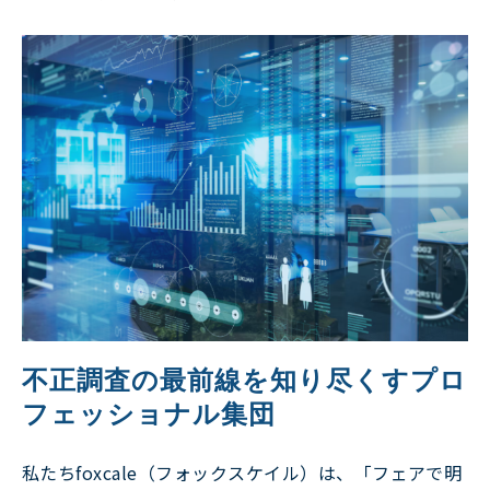
不正調査の最前線を知り尽くすプロ
フェッショナル集団
私たちfoxcale（フォックスケイル）は、「フェアで明