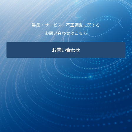
製品・サービス、不正調査に関する
お問い合わせはこちら
お問い合わせ