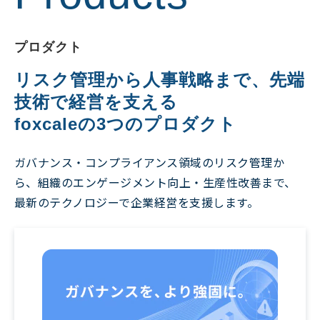
プロダクト
リスク管理から人事戦略まで、先端
技術で経営を支える
foxcaleの3つのプロダクト
ガバナンス・コンプライアンス領域のリスク管理か
ら、組織のエンゲ
ージメント向上・生産性改善まで、
最新のテクノ
ロジーで企業経営を支援します。