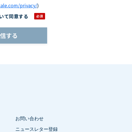
cale.com/privacy/
)
いて同意する
お問い合わせ
ニュースレター登録