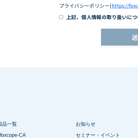
プライバシーポリシー
(
https://fox
上記、個人情報の取り扱いにつ
製品一覧
お知らせ
 foxcope-CA
セミナー・イベント