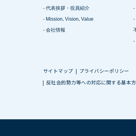
- 代表挨拶・役員紹介
-
- Mission, Vision, Value
- 会社情報
サイトマップ
プライバシーポリシー
反社会的勢力等への対応に関する基本