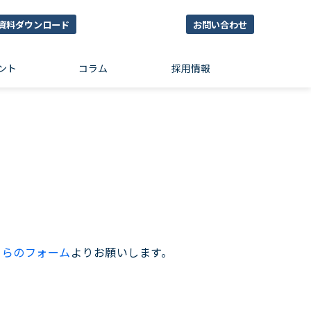
資料ダウンロード
お問い合わせ
ント
コラム
採用情報
ちらのフォーム
よりお願いします。