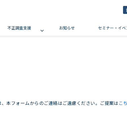
不正調査支援
お知らせ
セミナー・イベ
しては、本フォームからのご連絡はご遠慮ください。ご提案は
こ