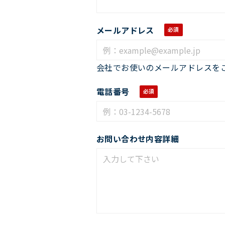
メールアドレス
会社でお使いのメールアドレスを
電話番号
お問い合わせ内容詳細