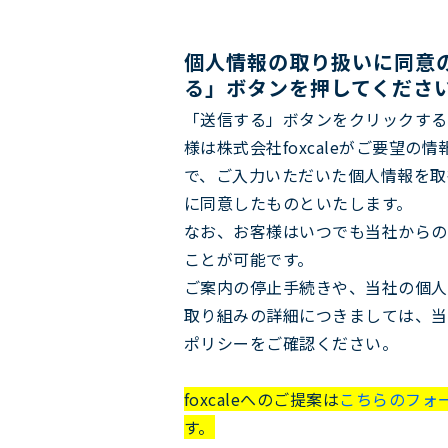
個人情報の取り扱いに同意
る」ボタンを押してくださ
「送信する」ボタンをクリックする
様は株式会社foxcaleがご要望の
で、ご入力いただいた個人情報を取
に同意したものといたします。
なお、お客様はいつでも当社からの
ことが可能です。
ご案内の停止手続きや、当社の個人
取り組みの詳細につきましては、当
ポリシーをご確認ください。
foxcaleへのご提案は
こちらのフォ
す。