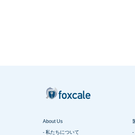
About Us
- 私たちについて
-