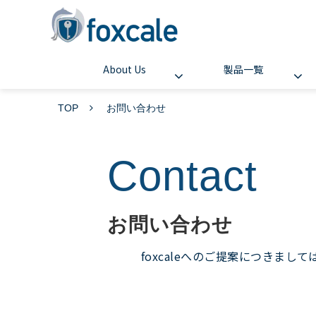
About Us
製品一覧
TOP
お問い合わせ
Contact
お問い合わせ
foxcaleへのご提案につきま