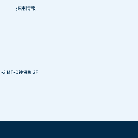
採用情報
3 MT-O神保町 3F