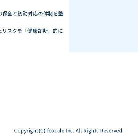
の保全と初動対応の体制を整
正リスクを「健康診断」的に
Copyright(C) foxcale Inc. All Rights Reserved.