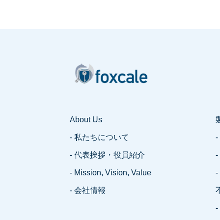
About Us
- 私たちについて
-
- 代表挨拶・役員紹介
-
- Mission, Vision, Value
- 会社情報