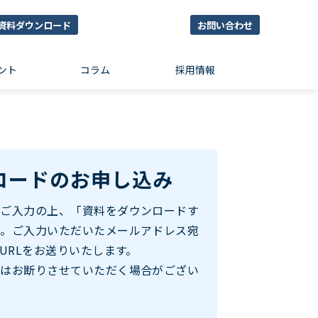
資料ダウンロード
お問い合わせ
ント
コラム
採用情報
ロードのお申し込み
をご入力の上、「資料をダウンロードす
い。ご入力いただいたメールアドレス宛
URLをお送りいたします。
みはお断りさせていただく場合がござい