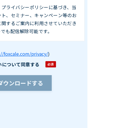
、プライバシーポリシーに基づき、当
ント、セミナー、キャンペーン等のお
に関するご案内に利用させていただき
つでも配信解除可能です。
://foxcale.com/privacy/
)
いについて同意する