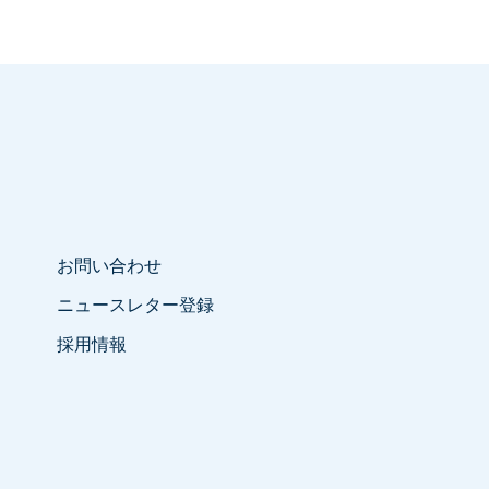
お問い合わせ
ニュースレター登録
採用情報