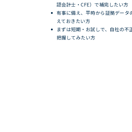
認会計士・CFE）で補完したい方
有事に備え、平時から証拠データ
えておきたい方
まずは短期・お試しで、自社の不
把握してみたい方