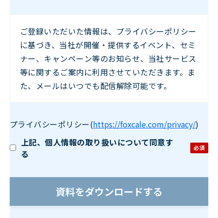
ご登録いただいた情報は、プライバシーポリシー
に基づき、当社が開催・提供するイベント、セミ
ナー、キャンペーン等のお知らせ、当社サービス
等に関するご案内に利用させていただきます。ま
た、メールはいつでも配信解除可能です。
プライバシーポリシー
(
https://foxcale.com/privacy/
)
上記、個人情報の取り扱いについて同意す
る