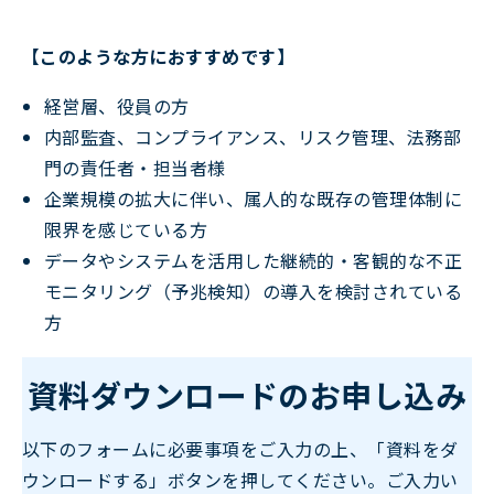
【このような方におすすめです】
経営層、役員の方
内部監査、コンプライアンス、リスク管理、法務部
門の責任者・担当者様
企業規模の拡大に伴い、属人的な既存の管理体制に
限界を感じている方
データやシステムを活用した継続的・客観的な不正
モニタリング（予兆検知）の導入を検討されている
方
資料ダウンロードのお申し込み
以下のフォームに必要事項をご入力の上、「資料をダ
ウンロードする」ボタンを押してください。ご入力い