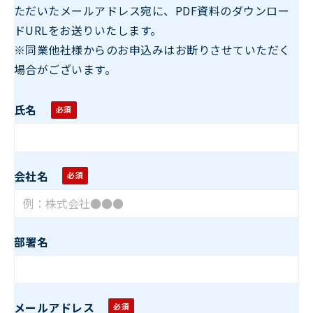
ただいたメールアドレス宛に、PDF資料のダウンロー
ドURLをお送りいたします。
※同業他社様からのお申込みはお断りさせていただく
場合がございます。
氏名
会社名
部署名
メールアドレス