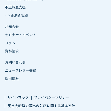
不正調査支援
- 不正調査実績
お知らせ
セミナー・イベント
コラム
資料請求
お問い合わせ
ニュースレター登録
採用情報
サイトマップ
プライバシーポリシー
反社会的勢力等への対応に関する基本方針