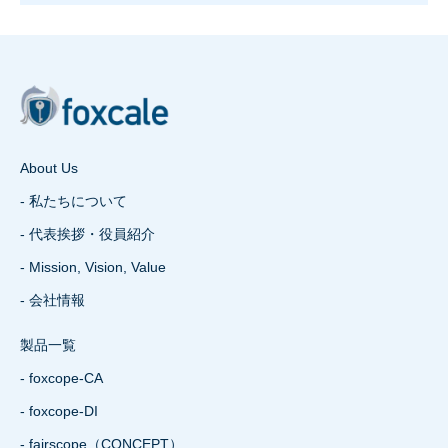
About Us
- 私たちについて
- 代表挨拶・役員紹介
- Mission, Vision, Value
- 会社情報
製品一覧
- foxcope-CA
- foxcope-DI
- fairscope（CONCEPT）