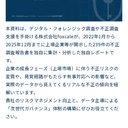
本資料は、デジタル・フォレンジック調査や不正調査
支援を手掛ける株式会社foxcaleが、2022年1月から
2025年12月までに上場企業等が開示した239件の不正
調査報告書を独自に集計・分析した独自レポートで
す。
企業の成長フェーズ（上場市場）に伴う不正リスクの
変質や、発覚経路がもたらす有事対応への影響など、
実際のデータから見えてくるリアルな不正の傾向を紐
解いています。
貴社のリスクマネジメント向上と、データ主導による
「次世代ガバナンス」体制の構築にぜひお役立てくだ
さい。