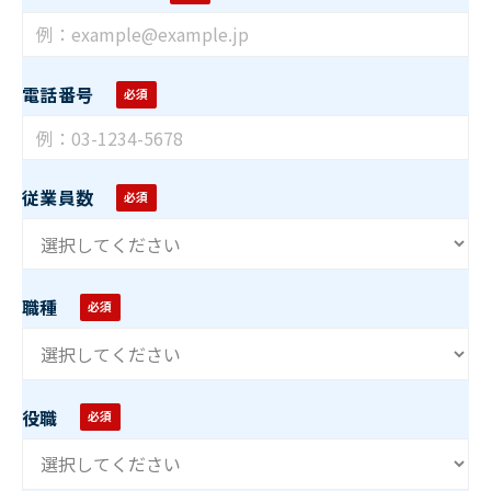
電話番号
従業員数
職種
役職