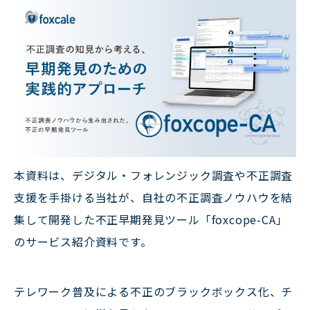
本資料は、デジタル・フォレンジック調査や不正調査
支援を手掛ける当社が、自社の不正調査ノウハウを結
集して開発した不正早期発見ツール「foxcope-CA」
のサービス紹介資料です。
テレワーク普及による不正のブラックボックス化、チ