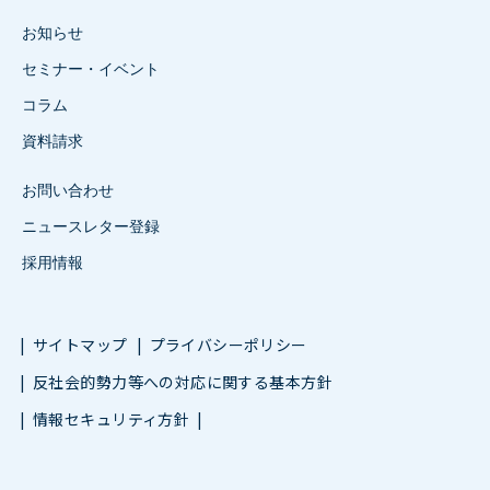
お知らせ
セミナー・イベント
コラム
資料請求
お問い合わせ
ニュースレター登録
採用情報
サイトマップ
プライバシーポリシー
反社会的勢力等への対応に関する基本方針
情報セキュリティ方針