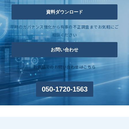
資料ダウンロード
平時のガバナンス強化から有事の不正調査までお気軽にご
相談ください
お問い合わせ
お電話でのお問い合わせはこちら
050-1720-1563