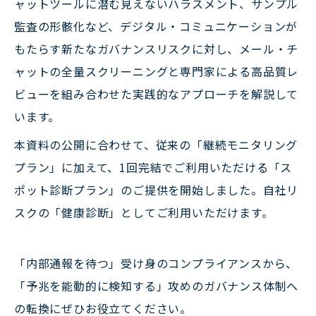
ャットツールに潜む見えないハラスメント、サンプル
監査の形骸化など、デジタル・コミュニケーションが
もたらす新たなガバナンスリスクに対し、メール・チ
ャットの全量スクリーニングと専門家による高品質レ
ビューを組み合わせた実践的なアプローチを解説して
います。
本資料の公開に合わせて、従来の「継続モニタリング
プラン」に加えて、1回完結でご利用いただける「ス
ポット診断プラン」のご提供を開始しました。自社リ
スクの「健康診断」としてご利用いただけます。
「内部通報を待つ」受け身のコンプライアンスから、
「予兆を能動的に検知する」攻めのガバナンス体制へ
の転換にぜひお役立てください。