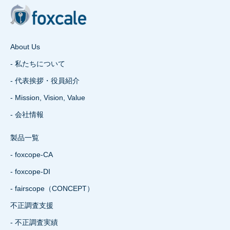
About Us
- 私たちについて
- 代表挨拶・役員紹介
- Mission, Vision, Value
- 会社情報
製品一覧
- foxcope-CA
- foxcope-DI
- fairscope（CONCEPT）
不正調査支援
- 不正調査実績