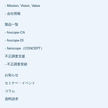
- Mission, Vision, Value
- 会社情報
製品一覧
- foxcope-CA
- foxcope-DI
- fairscope（CONCEPT）
不正調査支援
- 不正調査実績
お知らせ
セミナー・イベント
コラム
資料請求