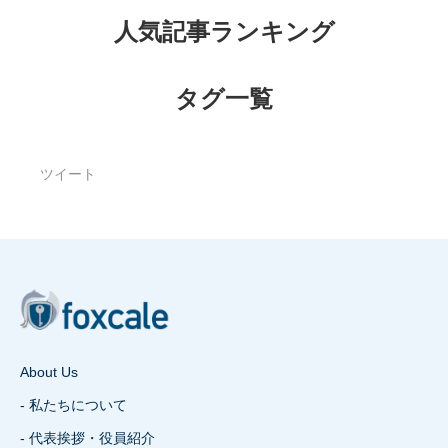
人気記事ランキング
タグ一覧
ツイート
About Us
- 私たちについて
- 代表挨拶・役員紹介