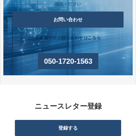
相談ください
お問い合わせ
お電話でのお問い合わせはこちら
050-1720-1563
ニュースレター登録
登録する