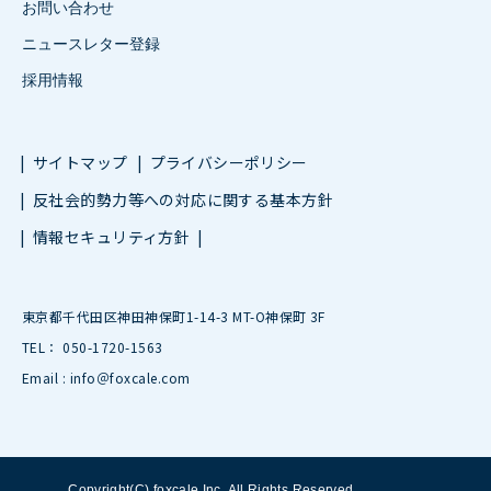
お問い合わせ
ニュースレター登録
採用情報
サイトマップ
プライバシーポリシー
反社会的勢力等への対応に関する基本方針
情報セキュリティ方針
東京都千代田区神田神保町1-14-3 MT-O神保町 3F
TEL： 050-1720-1563
Email : info＠foxcale.com
Copyright(C) foxcale Inc. All Rights Reserved.