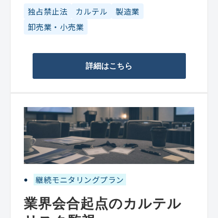
独占禁止法
カルテル
製造業
卸売業・小売業
詳細はこちら
継続モニタリングプラン
業界会合起点のカルテル