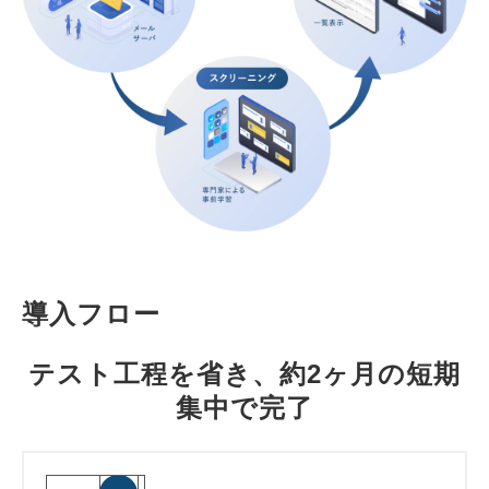
導入フロー
テスト工程を省き、約2ヶ月の短期
集中で完了