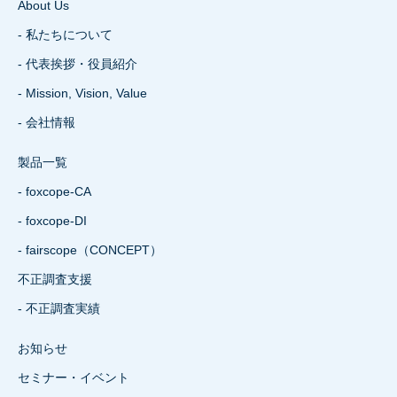
About Us
- 私たちについて
- 代表挨拶・役員紹介
- Mission, Vision, Value
- 会社情報
製品一覧
- foxcope-CA
- foxcope-DI
- fairscope（CONCEPT）
不正調査支援
- 不正調査実績
お知らせ
セミナー・イベント