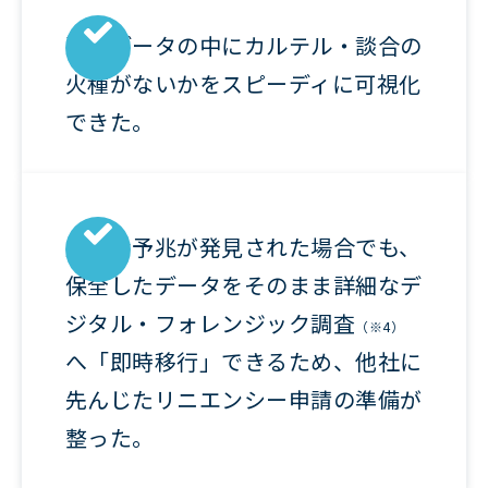
過去データの中にカルテル・談合の
火種がないかをスピーディに可視化
できた。
重大な予兆が発見された場合でも、
保全したデータをそのまま詳細なデ
ジタル・フォレンジック調査
（※4）
へ「即時移行」できるため、他社に
先んじたリニエンシー申請の準備が
整った。