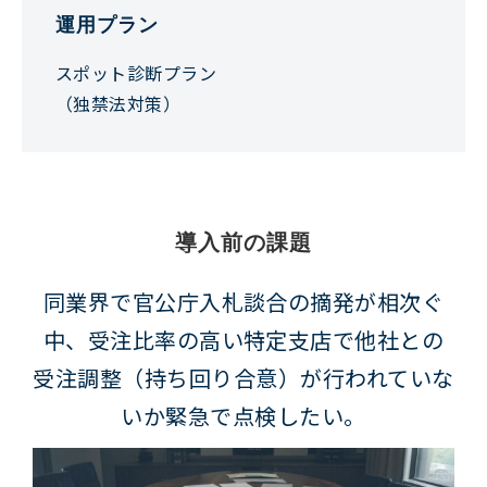
運用プラン
スポット診断プラン
（独禁法対策）
導入前の課題
同業界で官公庁入札談合の摘発が相次ぐ
中、受注比率の高い特定支店で他社との
受注調整（持ち回り合意）が行われていな
いか緊急で点検したい。