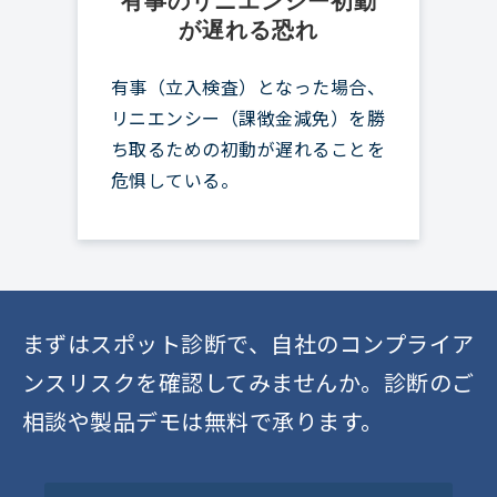
有事のリニエンシー初動
が遅れる恐れ
有事（立入検査）となった場合、
リニエンシー（課徴金減免）を勝
ち取るための初動が遅れることを
危惧している。
まずはスポット診断で、自社のコンプライア
ンスリスクを確認してみませんか。診断のご
相談や製品デモは無料で承ります。