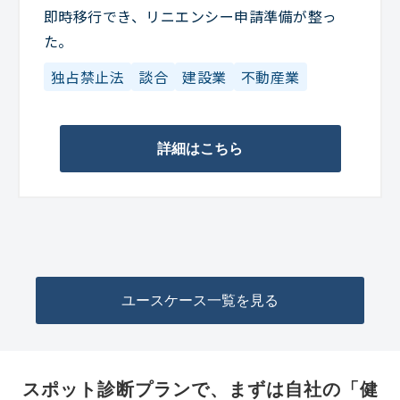
即時移行でき、リニエンシー申請準備が整っ
た。
独占禁止法
談合
建設業
不動産業
詳細はこちら
ユースケース一覧を見る
スポット診断プランで、まずは自社の「健