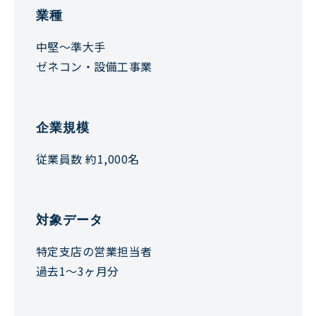
業種
中堅〜準大手
ゼネコン・設備工事業
企業規模
従業員数 約1,000名
対象データ
特定支店の営業担当者
過去1〜3ヶ月分