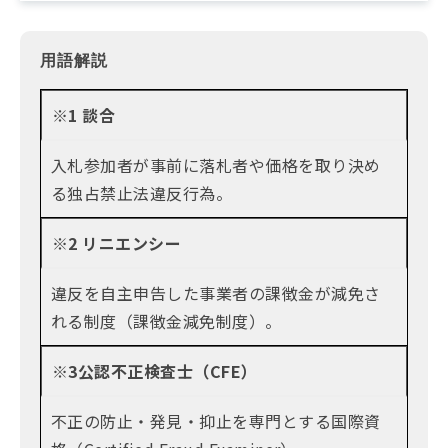
用語解説
※1 談合
入札参加者が事前に落札者や価格を取り決め
る独占禁止法違反行為。
※2 リニエンシー
違反を自主申告した事業者の課徴金が減免さ
れる制度（課徴金減免制度）。
※3公認不正検査士（CFE）
不正の防止・発見・抑止を専門とする国際資