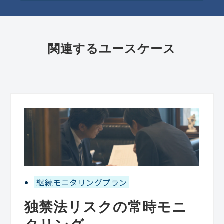
関連するユースケース
継続モニタリングプラン
独禁法リスクの常時モニ