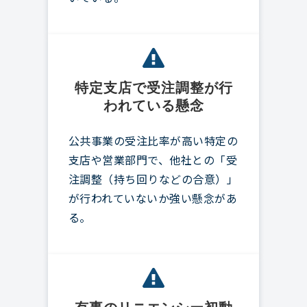
特定支店で受注調整が行
われている懸念
公共事業の受注比率が高い特定の
支店や営業部門で、他社との「受
注調整（持ち回りなどの合意）」
が行われていないか強い懸念があ
る。