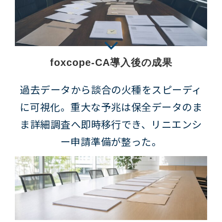
foxcope-CA導入後の成果
過去データから談合の火種をスピーディ
に可視化。重大な予兆は保全データのま
ま詳細調査へ即時移行でき、リニエンシ
ー申請準備が整った。