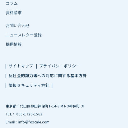
コラム
資料請求
お問い合わせ
ニュースレター登録
採用情報
サイトマップ
プライバシーポリシー
反社会的勢力等への対応に関する基本方針
情報セキュリティ方針
東京都千代田区神田神保町1-14-3 MT-O神保町 3F
TEL： 050-1720-1563
Email : info＠foxcale.com