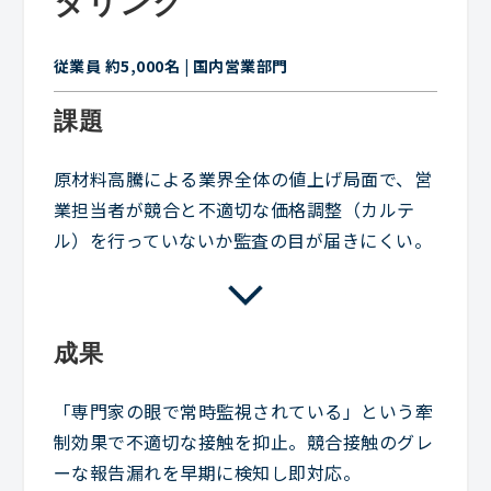
タリング
従業員 約5,000名 | 国内営業部門
課題
原材料高騰による業界全体の値上げ局面で、営
業担当者が競合と不適切な価格調整（カルテ
ル）を行っていないか監査の目が届きにくい。
成果
「専門家の眼で常時監視されている」という牽
制効果で不適切な接触を抑止。競合接触のグレ
ーな報告漏れを早期に検知し即対応。