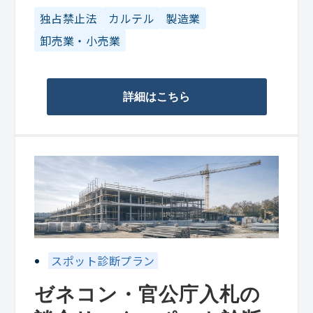
独占禁止法
カルテル
製造業
卸売業・小売業
詳細はこちら
スポット診断プラン
ゼネコン・官公庁入札の