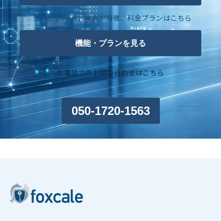
「foxcope-CA」機能や特徴、料金プランはこちら
機能・プランを見る
お電話でのお問い合わせはこちら
050-1720-1563