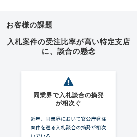
お客様の課題
入札案件の受注比率が高い特定支店
に、談合の懸念
同業界で入札談合の摘発
が相次ぐ
近年、同業界において官公庁発注
案件を巡る入札談合の摘発が相次
いでいる。