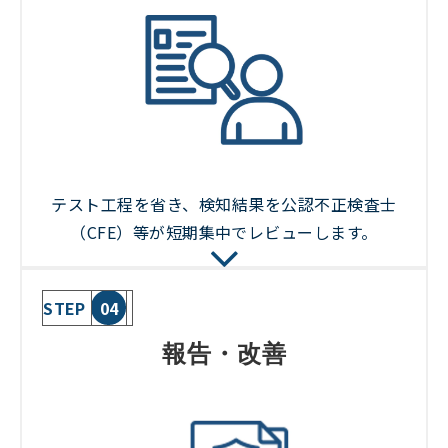
テスト工程を省き、検知結果を公認不正検査士
（CFE）等が短期集中でレビューします。
STEP
04
報告・改善