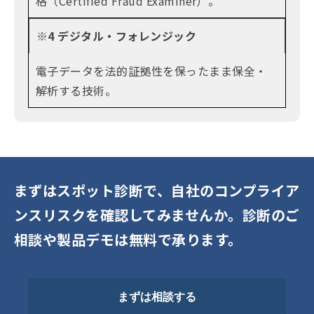
格（Certified Fraud Examiner）。
※4 デジタル・フォレンジック
電子データを法的証拠性を保ったまま保全・
解析する技術。
まずはスポット診断で、自社のコンプライア
ンスリスクを確認してみませんか。診断のご
相談や製品デモは無料で承ります。
まずは相談する