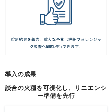
診断結果を報告。重大な予兆は詳細フォレンジッ
ク調査へ即時移行できます。
導入の成果
談合の火種を可視化し、リニエンシ
ー準備を先行