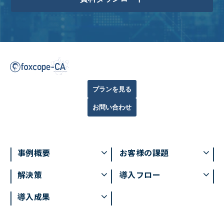
プランを見る
お問い合わせ
事例概要
お客様の課題
解決策
導入フロー
導入成果