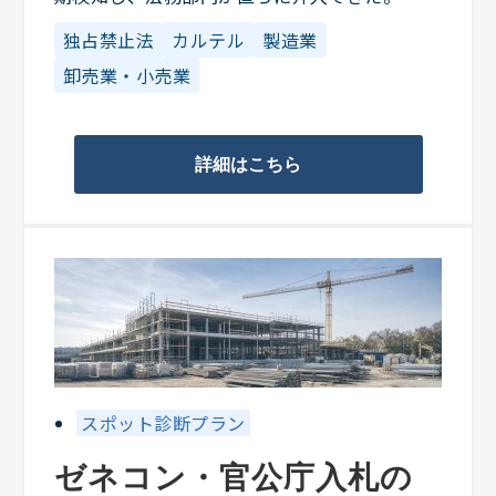
独占禁止法
カルテル
製造業
卸売業・小売業
詳細はこちら
スポット診断プラン
ゼネコン・官公庁入札の