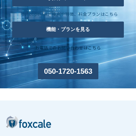
「foxcope-CA」機能や特徴、料金プランはこちら
機能・プランを見る
お電話でのお問い合わせはこちら
050-1720-1563