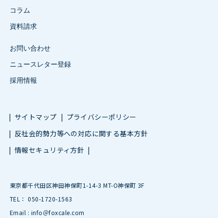
コラム
資料請求
お問い合わせ
ニュースレター登録
採用情報
サイトマップ
プライバシーポリシー
反社会的勢力等への対応に関する基本方針
情報セキュリティ方針
東京都千代田区神田神保町1-14-3 MT-O神保町 3F
TEL： 050-1720-1563
Email : info＠foxcale.com