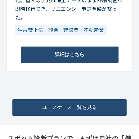
即時移行でき、リニエンシー申請準備が整っ
た。
独占禁止法
談合
建設業
不動産業
詳細はこちら
ユースケース一覧を見る
スポット診断プランで、まずは自社の「健