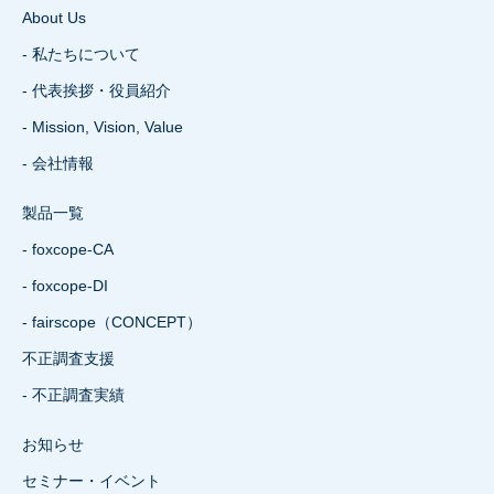
About Us
- 私たちについて
- 代表挨拶・役員紹介
- Mission, Vision, Value
- 会社情報
製品一覧
- foxcope-CA
- foxcope-DI
- fairscope（CONCEPT）
不正調査支援
- 不正調査実績
お知らせ
セミナー・イベント