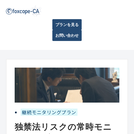
プランを見る
お問い合わせ
継続モニタリングプラン
独禁法リスクの常時モニ