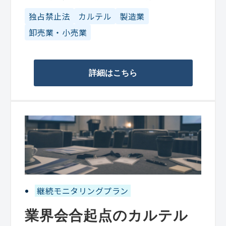
独占禁止法
カルテル
製造業
卸売業・小売業
詳細はこちら
継続モニタリングプラン
業界会合起点のカルテル