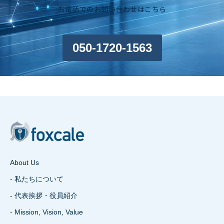
お電話でのお問い合わせはこちら
050-1720-1563
About Us
- 私たちについて
- 代表挨拶・役員紹介
- Mission, Vision, Value