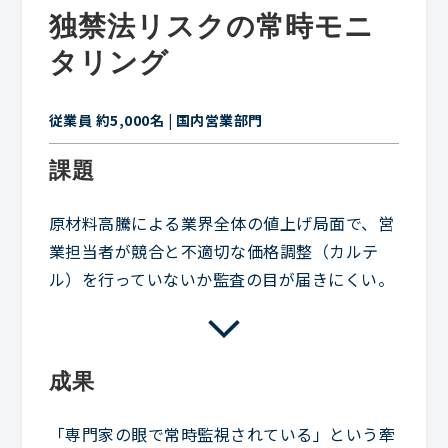
独禁法リスクの常時モニ
タリング
従業員 約5,000名 | 国内営業部門
課題
原材料高騰による業界全体の値上げ局面で、営
業担当者が競合と不適切な価格調整（カルテ
ル）を行っていないか監査の目が届きにくい。
成果
「専門家の眼で常時監視されている」という牽