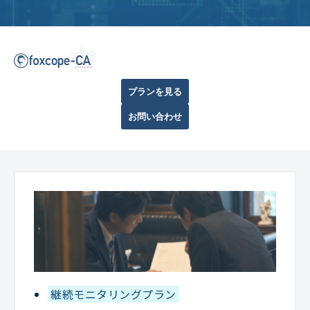
プランを見る
お問い合わせ
継続モニタリングプラン