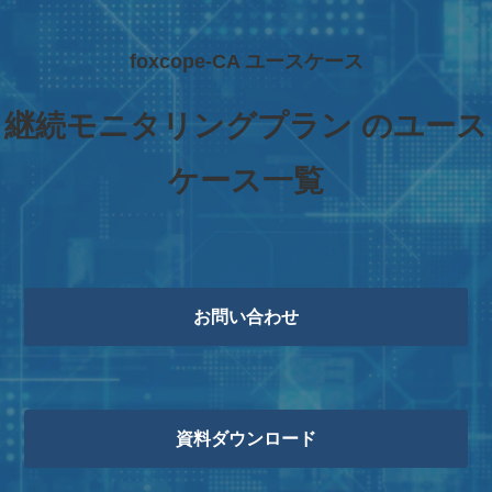
foxcope-CA ユースケース
継続モニタリングプラン のユース
ケース一覧
お問い合わせ
資料ダウンロード