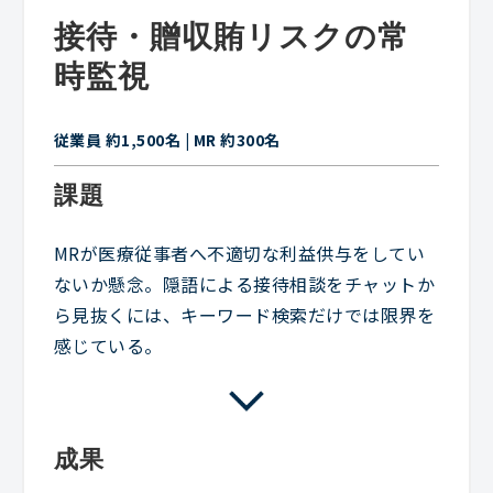
接待・贈収賄リスクの常
時監視
従業員 約1,500名 | MR 約300名
課題
MRが医療従事者へ不適切な利益供与をしてい
ないか懸念。隠語による接待相談をチャットか
ら見抜くには、キーワード検索だけでは限界を
感じている。
成果