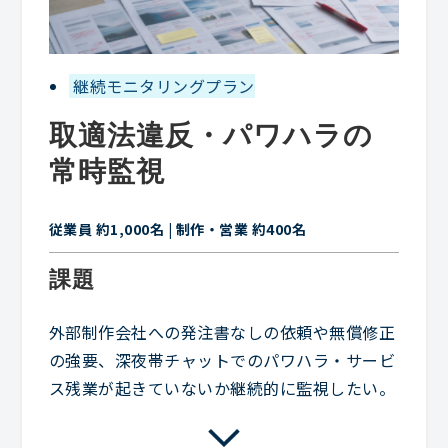
継続モニタリングプラン
取適法違反・パワハラの
常時監視
従業員 約1,000名 | 制作・営業 約400名
課題
外部制作会社への発注書なしの依頼や無償修正
の強要、深夜帯チャットでのパワハラ・サービ
ス残業が起きていないか継続的に監視したい。