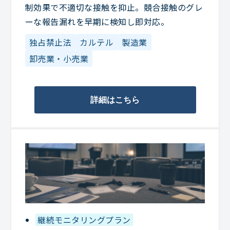
制効果で不適切な接触を抑止。競合接触のグレ
ーな報告漏れを早期に検知し即対応。
独占禁止法
カルテル
製造業
卸売業・小売業
詳細はこちら
継続モニタリングプラン