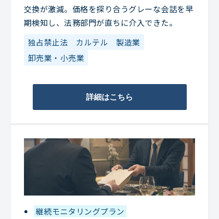
交換が激減。価格を探り合うグレーな会話を早
期検知し、法務部門が直ちに介入できた。
独占禁止法
カルテル
製造業
卸売業・小売業
詳細はこちら
継続モニタリングプラン