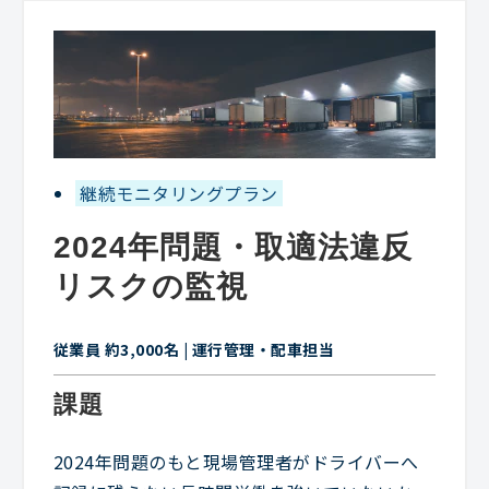
継続モニタリングプラン
2024年問題・取適法違反
リスクの監視
従業員 約3,000名 | 運行管理・配車担当
課題
2024年問題のもと現場管理者がドライバーへ