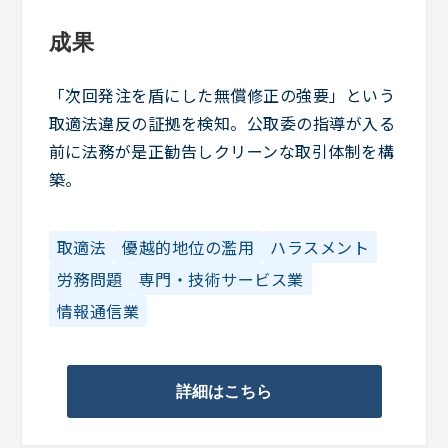
成果
「次回発注を盾にした無償修正の強要」という
取適法違反の証拠を検知。公取委の指導が入る
前に法務が是正勧告しクリーンな取引体制を構
築。
取適法
優越的地位の濫用
ハラスメント
労務問題
専門・技術サービス業
情報通信業
詳細はこちら