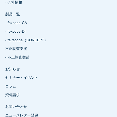
- 会社情報
製品一覧
- foxcope-CA
- foxcope-DI
- fairscope（CONCEPT）
不正調査支援
- 不正調査実績
お知らせ
セミナー・イベント
コラム
資料請求
お問い合わせ
ニュースレター登録