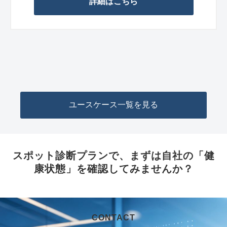
詳細はこちら
ユースケース一覧を見る
スポット診断プランで、まずは自社の「健
康状態」を確認してみませんか？
CONTACT