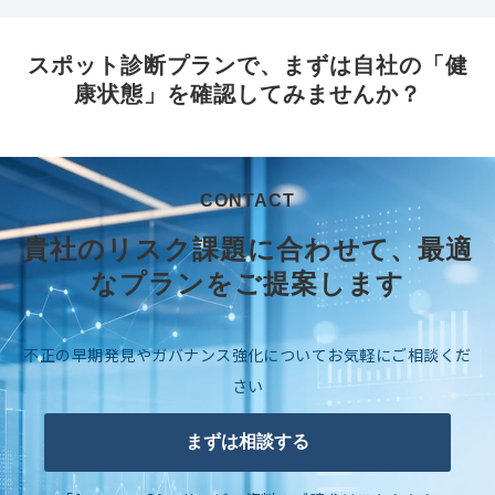
スポット診断プランで、まずは自社の「健
康状態」を確認してみませんか？
CONTACT
貴社のリスク課題に合わせて、最適
なプランをご提案します
不正の早期発見やガバナンス強化についてお気軽にご相談くだ
さい
まずは相談する