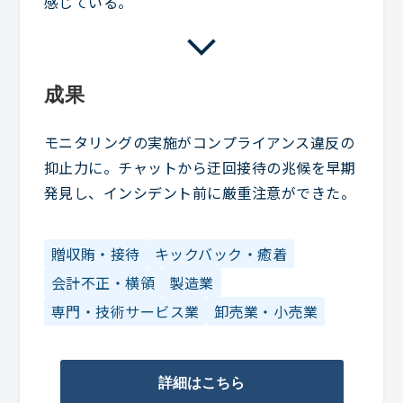
感じている。
成果
モニタリングの実施がコンプライアンス違反の
抑止力に。チャットから迂回接待の兆候を早期
発見し、インシデント前に厳重注意ができた。
贈収賄・接待
キックバック・癒着
会計不正・横領
製造業
専門・技術サービス業
卸売業・小売業
詳細はこちら