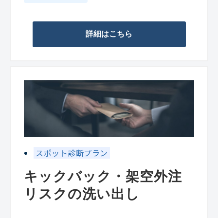
詳細はこちら
スポット診断プラン
キックバック・架空外注
リスクの洗い出し