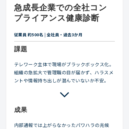
急成長企業での全社コン
プライアンス健康診断
従業員 約500名 | 全社員・過去3か月
課題
テレワーク主体で現場がブラックボックス化。
組織の急拡大で管理職の目が届かず、ハラスメ
ントや情報持ち出しが潜んでいないか不安。
成果
内部通報では上がらなかったパワハラの兆候