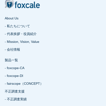
About Us
- 私たちについて
- 代表挨拶・役員紹介
- Mission, Vision, Value
- 会社情報
製品一覧
- foxcope-CA
- foxcope-DI
- fairscope（CONCEPT）
不正調査支援
- 不正調査実績