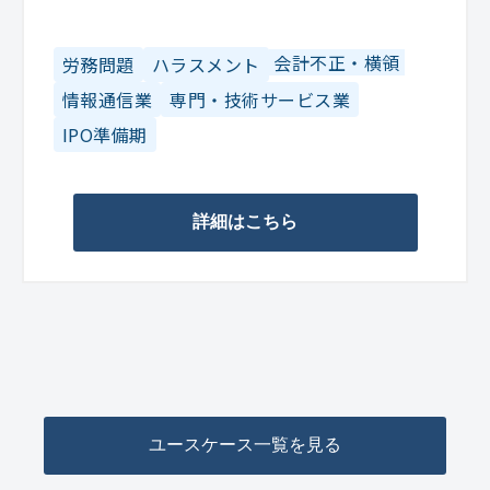
会計不正・横領
労務問題
ハラスメント
情報通信業
専門・技術サービス業
IPO準備期
詳細はこちら
ユースケース一覧を見る