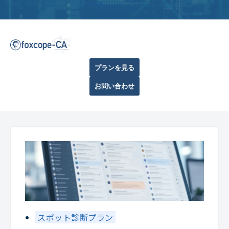
プランを見る
お問い合わせ
スポット診断プラン