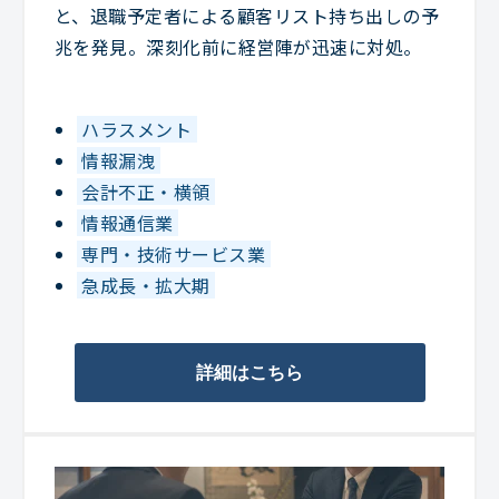
と、退職予定者による顧客リスト持ち出しの予
兆を発見。深刻化前に経営陣が迅速に対処。
ハラスメント
情報漏洩
会計不正・横領
情報通信業
専門・技術サービス業
急成長・拡大期
詳細はこちら