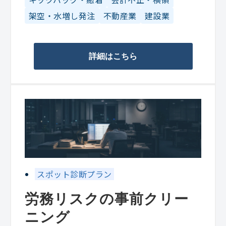
架空・水増し発注
不動産業
建設業
詳細はこちら
スポット診断プラン
労務リスクの事前クリー
ニング