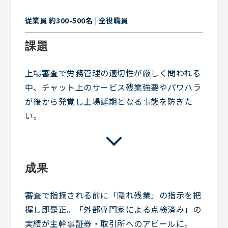
従業員 約300-500名 | 全役職員
課題
上場審査で労務管理の適切性が厳しく問われる
中、チャット上のサービス残業強要やパワハラ
が後から発覚し上場延期となる事態を防ぎた
い。
成果
審査で指摘される前に「隠れ残業」の指示を把
握し即是正。「外部専門家による点検済み」の
実績が主幹事証券・取引所へのアピールに。