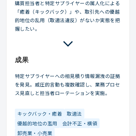
購買担当者と特定サプライヤーの属人化による
「癒着（キックバック）」や、取引先への優越
的地位の乱用（取適法違反）がないか実態を把
握したい。
成果
特定サプライヤーへの相見積り情報漏洩の証拠
を発見。威圧的言動も複数確認し、業務プロセ
ス見直しと担当者ローテーションを実施。
キックバック・癒着
取適法
優越的地位の濫用
会計不正・横領
卸売業・小売業