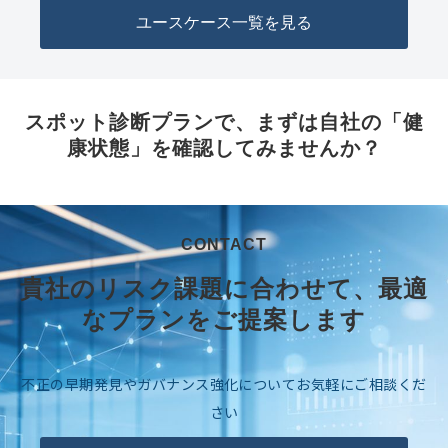
ユースケース一覧を見る
スポット診断プランで、まずは自社の「健
康状態」を確認してみませんか？
CONTACT
貴社のリスク課題に合わせて、最適
なプランをご提案します
不正の早期発見やガバナンス強化についてお気軽にご相談くだ
さい