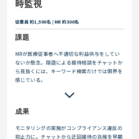
時監視
従業員 約1,500名 | MR 約300名
課題
MRが医療従事者へ不適切な利益供与をしてい
ないか懸念。隠語による接待相談をチャットか
ら見抜くには、キーワード検索だけでは限界を
感じている。
成果
モニタリングの実施がコンプライアンス違反の
抑止力に。チャットから迂回接待の兆候を早期