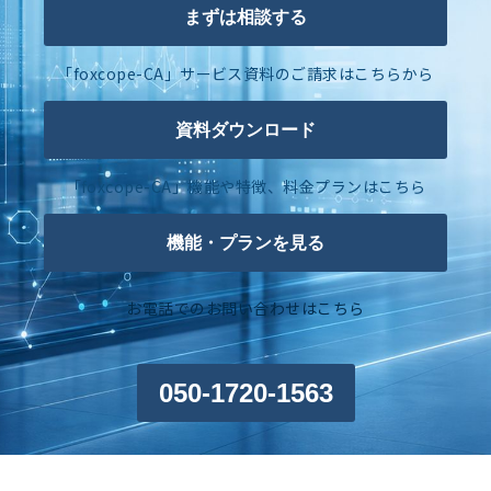
まずは相談する
「foxcope-CA」サービス資料のご請求はこちらから
資料ダウンロード
「foxcope-CA」機能や特徴、料金プランはこちら
機能・プランを見る
お電話でのお問い合わせはこちら
050-1720-1563