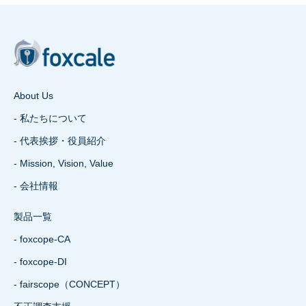
About Us
- 私たちについて
- 代表挨拶・役員紹介
- Mission, Vision, Value
- 会社情報
製品一覧
- foxcope-CA
- foxcope-DI
- fairscope（CONCEPT）