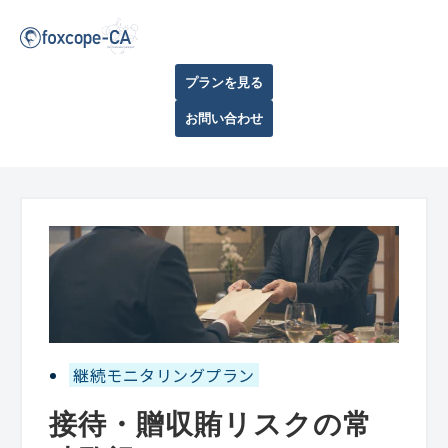
プランを見る
お問い合わせ
継続モニタリングプラン
接待・贈収賄リスクの常