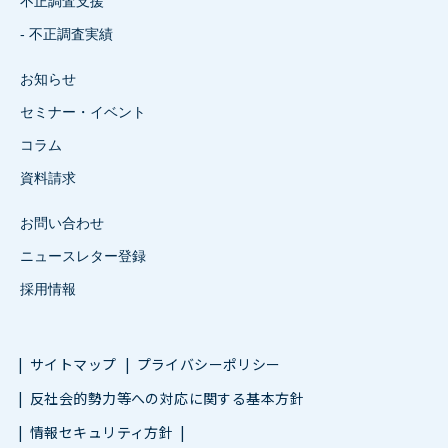
不正調査支援
- 不正調査実績
お知らせ
セミナー・イベント
コラム
資料請求
お問い合わせ
ニュースレター登録
採用情報
サイトマップ
プライバシーポリシー
反社会的勢力等への対応に関する基本方針
情報セキュリティ方針