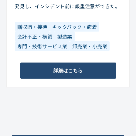
発見し、インシデント前に厳重注意ができた。
贈収賄・接待
キックバック・癒着
会計不正・横領
製造業
専門・技術サービス業
卸売業・小売業
詳細はこちら