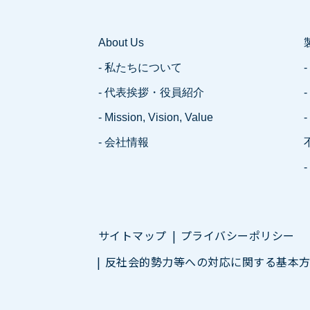
About Us
- 私たちについて
-
- 代表挨拶・役員紹介
-
- Mission, Vision, Value
- 会社情報
サイトマップ
プライバシーポリシー
反社会的勢力等への対応に関する基本