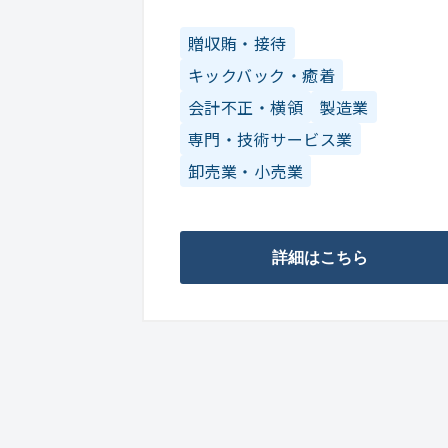
贈収賄・接待
キックバック・癒着
会計不正・横領
製造業
専門・技術サービス業
卸売業・小売業
詳細はこちら