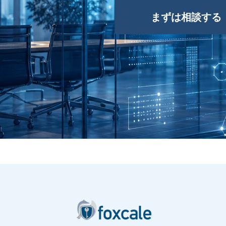
まずは相談する