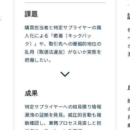
課題
与
購買担当者と特定サプライヤーの属
人化による「癒着（キックバッ
ク）」や、取引先への優越的地位の
乱用（取適法違反）がないか実態を
把握したい。
成果
特定サプライヤーへの相見積り情報
漏洩の証拠を発見。威圧的言動も複
数確認し、業務プロセス見直しと担