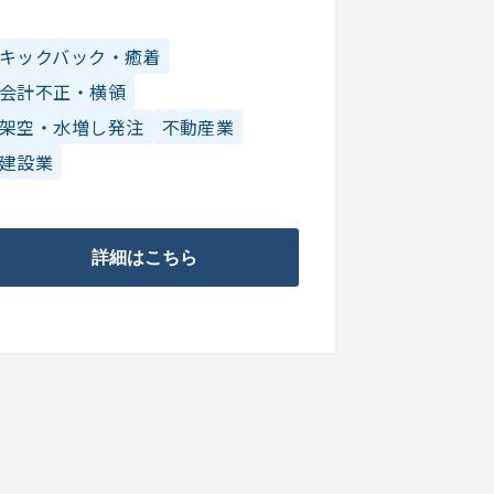
キックバック・癒着
会計不正・横領
架空・水増し発注
不動産業
建設業
詳細はこちら