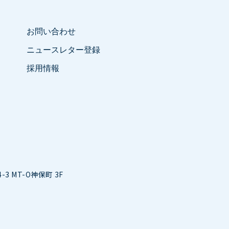
お問い合わせ
ニュースレター登録
採用情報
3 MT-O神保町 3F