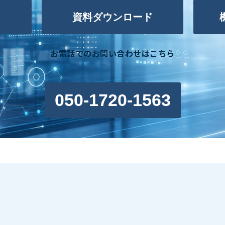
資料ダウンロード
お電話でのお問い合わせはこちら
050-1720-1563