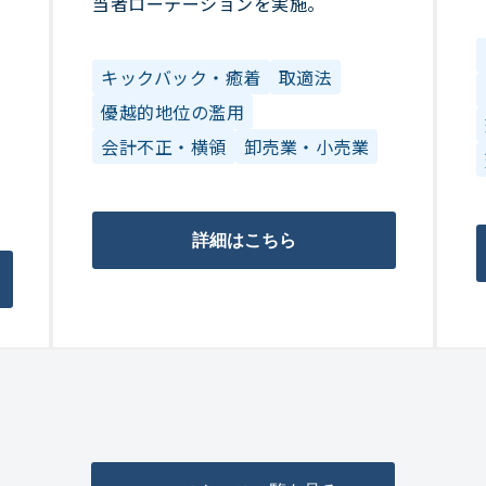
当者ローテーションを実施。
キックバック・癒着
取適法
優越的地位の濫用
会計不正・横領
卸売業・小売業
詳細はこちら