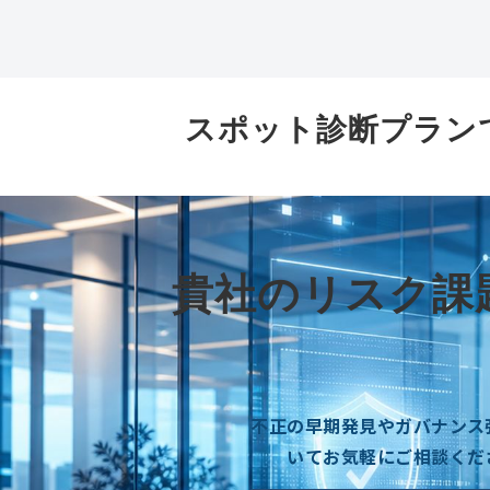
スポット診断プラン
貴社のリスク課
不正の早期発見やガバナンス
いてお気軽にご相談くだ