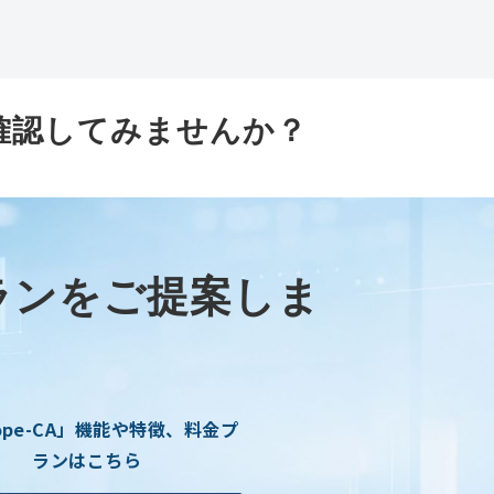
確認してみませんか？
ランをご提案しま
cope-CA」機能や特徴、料金プ
ランはこちら