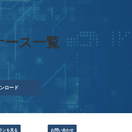
ケース一覧
ンロード
ランを見る
お問い合わせ