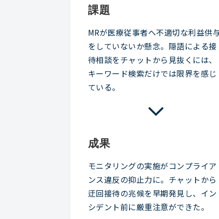
課題
MRが医療従事者へ不適切な利益供
をしていないか懸念。隠語による接
待相談をチャットから見抜くには、
キーワード検索だけでは限界を感じ
ている。
成果
モニタリングの実施がコンプライア
ンス違反の抑止力に。チャットから
迂回接待の兆候を早期発見し、イン
シデント前に厳重注意ができた。