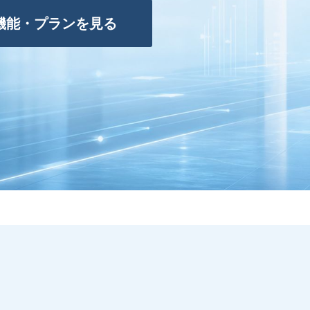
機能・プランを見る