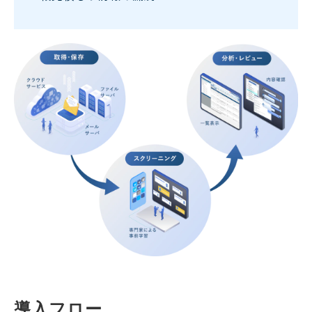
導入フロー