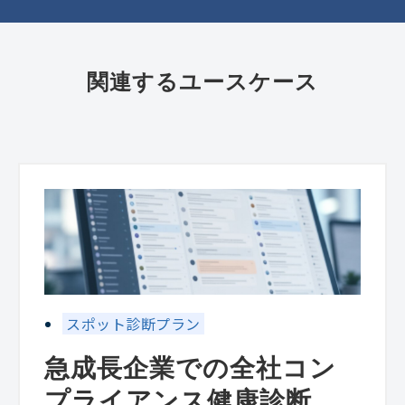
関連するユースケース
スポット診断プラン
急成長企業での全社コン
プライアンス健康診断