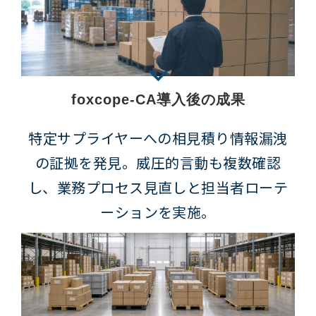
foxcope-CA導入後の成果
特定サプライヤーへの相見積り情報漏洩
の証拠を発見。威圧的言動も複数確認
し、業務プロセス見直しと担当者ローテ
ーションを実施。