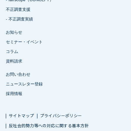
不正調査支援
- 不正調査実績
お知らせ
セミナー・イベント
コラム
資料請求
お問い合わせ
ニュースレター登録
採用情報
サイトマップ
プライバシーポリシー
反社会的勢力等への対応に関する基本方針