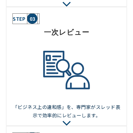
STEP
03
一次レビュー
「ビジネス上の違和感」を、専門家がスレッド表
示で効率的にレビューします。