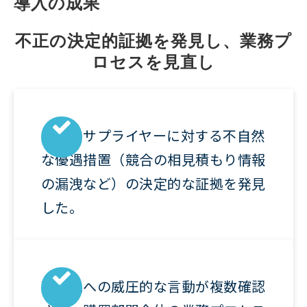
導入の成果
不正の決定的証拠を発見し、業務プ
ロセスを見直し
特定のサプライヤーに対する不自然
な優遇措置（競合の相見積もり情報
の漏洩など）の決定的な証拠を発見
した。
取引先への威圧的な言動が複数確認