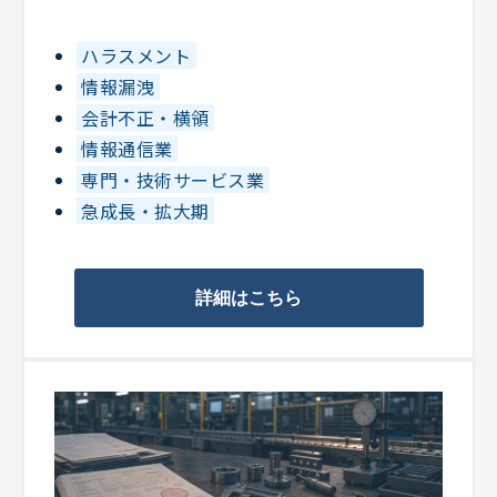
ハラスメント
情報漏洩
会計不正・横領
情報通信業
専門・技術サービス業
急成長・拡大期
詳細はこちら