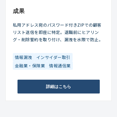
成果
私用アドレス宛のパスワード付きZIPでの顧客
リスト送信を即座に特定。退職前にヒアリン
グ・削除誓約を取り付け、漏洩を水際で防止。
情報漏洩
インサイダー取引
金融業・保険業
情報通信業
詳細はこちら