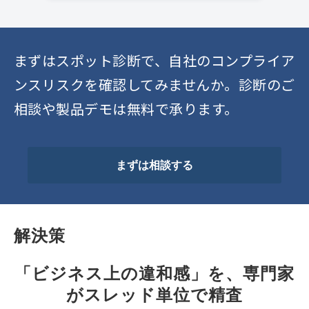
まずはスポット診断で、自社のコンプライア
ンスリスクを確認してみませんか。診断のご
相談や製品デモは無料で承ります。
まずは相談する
解決策
「ビジネス上の違和感」を、専門家
がスレッド単位で精査