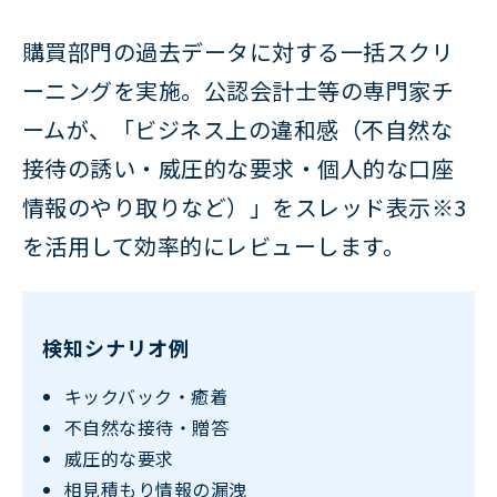
購買部門の過去データに対する一括スクリ
ーニングを実施。公認会計士等の専門家チ
ームが、「ビジネス上の違和感（不自然な
接待の誘い・威圧的な要求・個人的な口座
情報のやり取りなど）」をスレッド表示※3
を活用して効率的にレビューします。
検知シナリオ例
キックバック・癒着
不自然な接待・贈答
威圧的な要求
相見積もり情報の漏洩