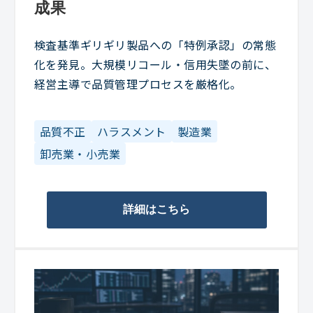
成果
検査基準ギリギリ製品への「特例承認」の常態
化を発見。大規模リコール・信用失墜の前に、
経営主導で品質管理プロセスを厳格化。
品質不正
ハラスメント
製造業
卸売業・小売業
詳細はこちら