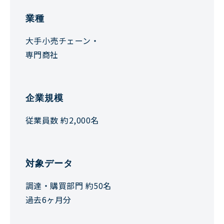
業種
大手小売チェーン・
専門商社
企業規模
従業員数 約2,000名
対象データ
調達・購買部門 約50名
過去6ヶ月分