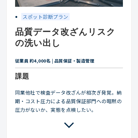
スポット診断プラン
品質データ改ざんリスク
の洗い出し
従業員 約4,000名 | 品質保証・製造管理
課題
同業他社で検査データ改ざんが相次ぎ発覚。納
期・コスト圧力による品質保証部門への暗黙の
圧力がないか、実態を点検したい。