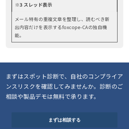
※3 スレッド表示
メール特有の重複文章を整理し、読むべき新
出内容だけを表示するfoxcope-CAの独自機
能。
まずはスポット診断で、自社のコンプライア
ンスリスクを確認してみませんか。診断のご
相談や製品デモは無料で承ります。
まずは相談する