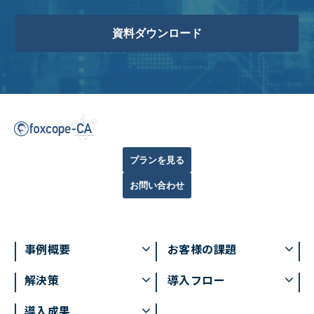
資料ダウンロード
プランを見る
お問い合わせ
事例概要
お客様の課題
解決策
導入フロー
導入成果