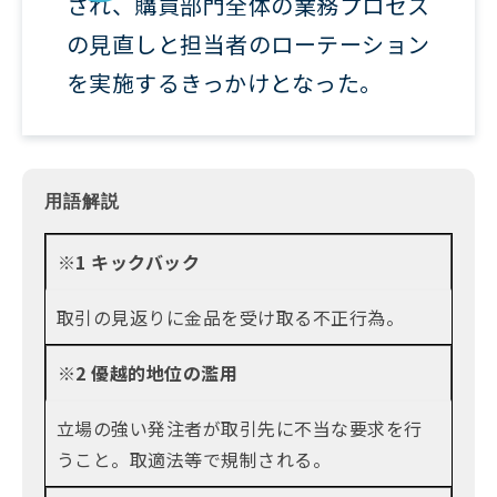
され、購買部門全体の業務プロセス
の見直しと担当者のローテーション
を実施するきっかけとなった。
用語解説
※1 キックバック
取引の見返りに金品を受け取る不正行為。
※2 優越的地位の濫用
立場の強い発注者が取引先に不当な要求を行
うこと。取適法等で規制される。