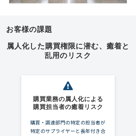
お客様の課題
属人化した購買権限に潜む、癒着と
乱用のリスク
購買業務の属人化による
購買担当者の癒着リスク
購買・調達部門の特定の担当者が
特定のサプライヤーと長年付き合