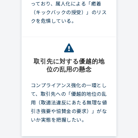
っており、属人化による「癒着
（キックバックの授受）」のリス
クを危惧している。
取引先に対する優越的地
位の乱用の懸念
コンプライアンス強化の一環とし
て、取引先への「優越的地位の乱
用（取適法違反にあたる無理な値
引き強要や協賛金の要求）」がな
いか実態を把握したい。