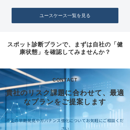
ユースケース一覧を見る
スポット診断プランで、まずは自社の「健
康状態」を確認してみませんか？
CONTACT
貴社のリスク課題に合わせて、最適
なプランをご提案します
不正の早期発見やガバナンス強化についてお気軽にご相談くだ
さい