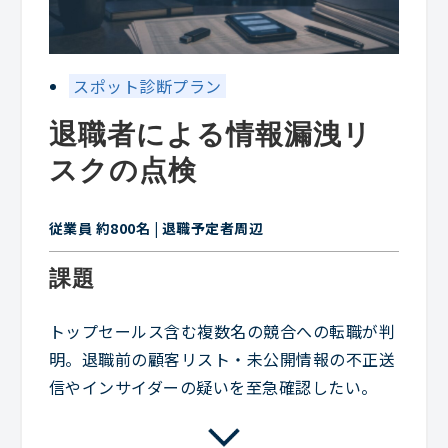
スポット診断プラン
退職者による情報漏洩リ
スクの点検
従業員 約800名 | 退職予定者周辺
課題
トップセールス含む複数名の競合への転職が判
明。退職前の顧客リスト・未公開情報の不正送
信やインサイダーの疑いを至急確認したい。