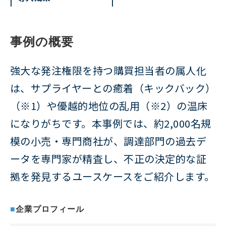
事例の概要
強大な発注権限を持つ購買担当者の属人化
は、サプライヤーとの癒着（キックバック）
（※1）や優越的地位の乱用（※2）の温床
になりがちです。本事例では、約2,000名規
模の小売・専門商社が、調達部門の過去デ
ータを専門家が精査し、不正の決定的な証
拠を発見するユースケースをご紹介します。
■
企業プロフィール