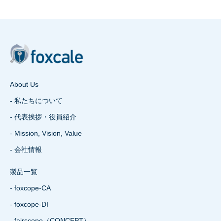
About Us
- 私たちについて
- 代表挨拶・役員紹介
- Mission, Vision, Value
- 会社情報
製品一覧
- foxcope-CA
- foxcope-DI
- fairscope（CONCEPT）