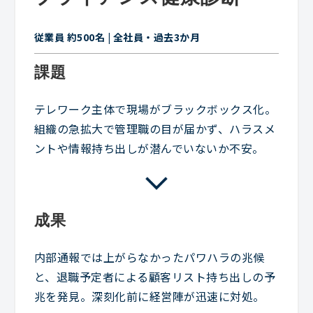
従業員 約500名 | 全社員・過去3か月
課題
テレワーク主体で現場がブラックボックス化。
組織の急拡大で管理職の目が届かず、ハラスメ
ントや情報持ち出しが潜んでいないか不安。
成果
内部通報では上がらなかったパワハラの兆候
と、退職予定者による顧客リスト持ち出しの予
兆を発見。深刻化前に経営陣が迅速に対処。