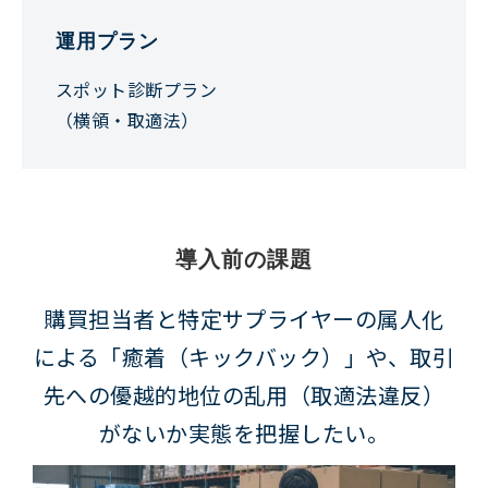
運用プラン
スポット診断プラン
（横領・取適法）
導入前の課題
購買担当者と特定サプライヤーの属人化
による「癒着（キックバック）」や、取引
先への優越的地位の乱用（取適法違反）
がないか実態を把握したい。