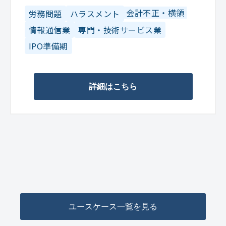
会計不正・横領
労務問題
ハラスメント
情報通信業
専門・技術サービス業
IPO準備期
詳細はこちら
ユースケース一覧を見る