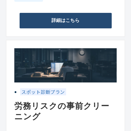
詳細はこちら
スポット診断プラン
労務リスクの事前クリー
ニング