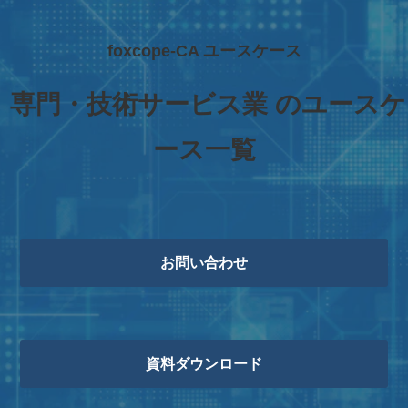
foxcope-CA ユースケース
 専門・技術サービス業 のユースケ
ース一覧
お問い合わせ
資料ダウンロード