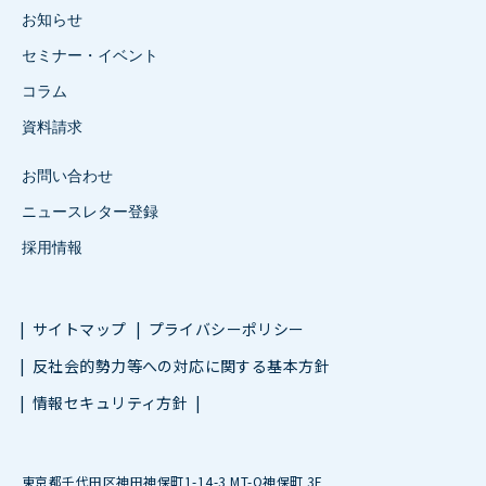
お知らせ
セミナー・イベント
コラム
資料請求
お問い合わせ
ニュースレター登録
採用情報
サイトマップ
プライバシーポリシー
反社会的勢力等への対応に関する基本方針
情報セキュリティ方針
東京都千代田区神田神保町1-14-3 MT-O神保町 3F