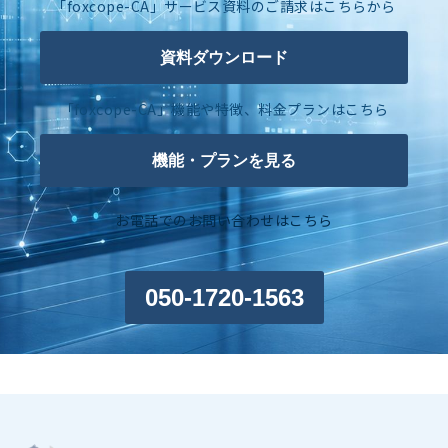
「foxcope-CA」サービス資料のご請求はこちらから
資料ダウンロード
「foxcope-CA」機能や特徴、料金プランはこちら
機能・プランを見る
お電話でのお問い合わせはこちら
050-1720-1563