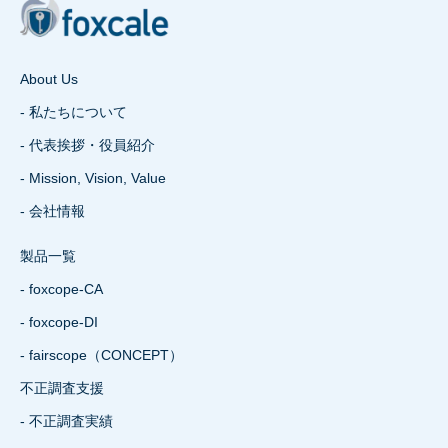
About Us
- 私たちについて
- 代表挨拶・役員紹介
- Mission, Vision, Value
- 会社情報
製品一覧
- foxcope-CA
- foxcope-DI
- fairscope（CONCEPT）
不正調査支援
- 不正調査実績