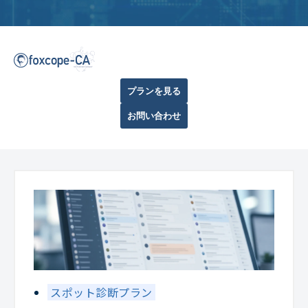
プランを見る
お問い合わせ
スポット診断プラン