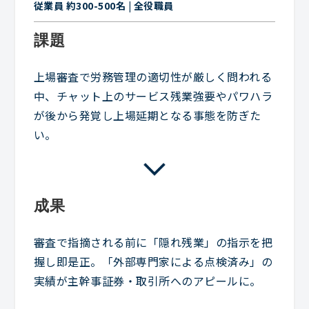
従業員 約300-500名 | 全役職員
課題
上場審査で労務管理の適切性が厳しく問われる
中、チャット上のサービス残業強要やパワハラ
が後から発覚し上場延期となる事態を防ぎた
い。
成果
審査で指摘される前に「隠れ残業」の指示を把
握し即是正。「外部専門家による点検済み」の
実績が主幹事証券・取引所へのアピールに。