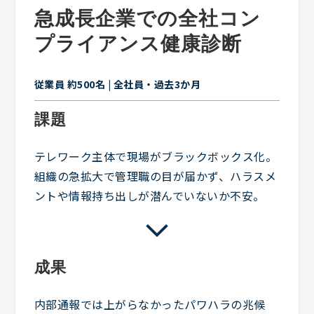
急成長企業での全社コン
プライアンス健康診断
従業員 約500名 | 全社員・過去3か月
課題
テレワーク主体で現場がブラックボックス化。
組織の急拡大で管理職の目が届かず、ハラスメ
ントや情報持ち出しが潜んでいないか不安。
成果
内部通報では上がらなかったパワハラの兆候