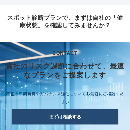
スポット診断プランで、まずは自社の「健
康状態」を確認してみませんか？
CONTACT
貴社のリスク課題に合わせて、最適
なプランをご提案します
不正の早期発見やガバナンス強化についてお気軽にご相談くだ
さい
まずは相談する