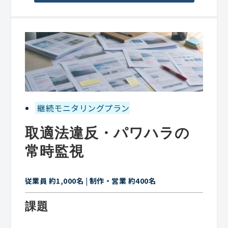
継続モニタリングプラン
取適法違反・パワハラの
常時監視
従業員 約1,000名 | 制作・営業 約400名
課題