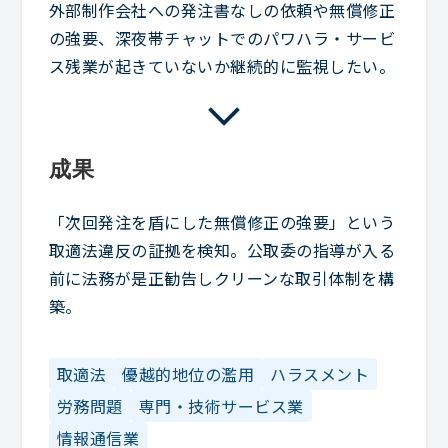
外部制作会社への発注書なしの依頼や無償修正
の強要、深夜帯チャットでのパワハラ・サービ
ス残業が起きていないか継続的に監視したい。
成果
「次回発注を盾にした無償修正の強要」という
取適法違反の証拠を検知。公取委の指導が入る
前に法務が是正勧告しクリーンな取引体制を構
築。
取適法
優越的地位の濫用
ハラスメント
労務問題
専門・技術サービス業
情報通信業