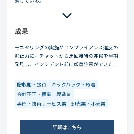
感じている。
成果
モニタリングの実施がコンプライアンス違反の
抑止力に。チャットから迂回接待の兆候を早期
発見し、インシデント前に厳重注意ができた。
贈収賄・接待
キックバック・癒着
会計不正・横領
製造業
専門・技術サービス業
卸売業・小売業
詳細はこちら