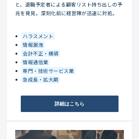
と、退職予定者による顧客リスト持ち出しの予
兆を発見。深刻化前に経営陣が迅速に対処。
ハラスメント
情報漏洩
会計不正・横領
情報通信業
専門・技術サービス業
急成長・拡大期
詳細はこちら