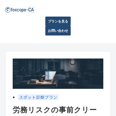
プランを見る
お問い合わせ
スポット診断プラン
労務リスクの事前クリー