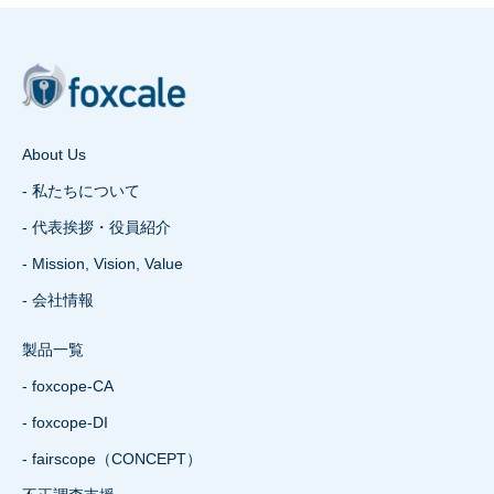
About Us
- 私たちについて
- 代表挨拶・役員紹介
- Mission, Vision, Value
- 会社情報
製品一覧
- foxcope-CA
- foxcope-DI
- fairscope（CONCEPT）