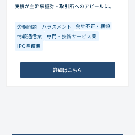
実績が主幹事証券・取引所へのアピールに。
会計不正・横領
労務問題
ハラスメント
情報通信業
専門・技術サービス業
IPO準備期
詳細はこちら