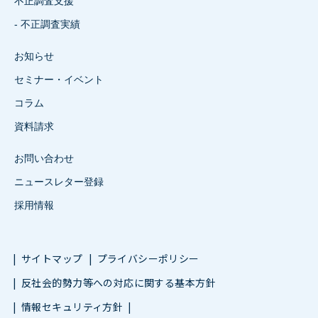
不正調査支援
- 不正調査実績
お知らせ
セミナー・イベント
コラム
資料請求
お問い合わせ
ニュースレター登録
採用情報
サイトマップ
プライバシーポリシー
反社会的勢力等への対応に関する基本方針
情報セキュリティ方針