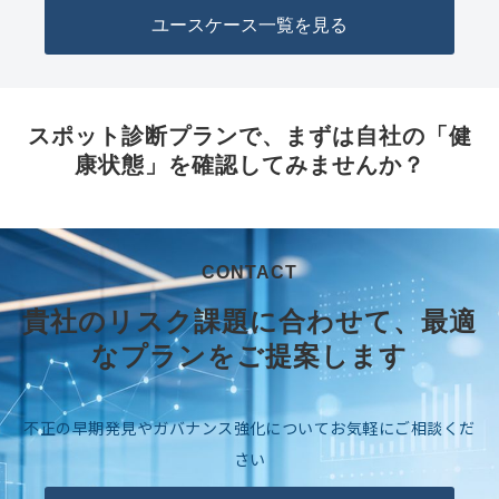
ユースケース一覧を見る
スポット診断プランで、まずは自社の「健
康状態」を確認してみませんか？
CONTACT
貴社のリスク課題に合わせて、最適
なプランをご提案します
不正の早期発見やガバナンス強化についてお気軽にご相談くだ
さい