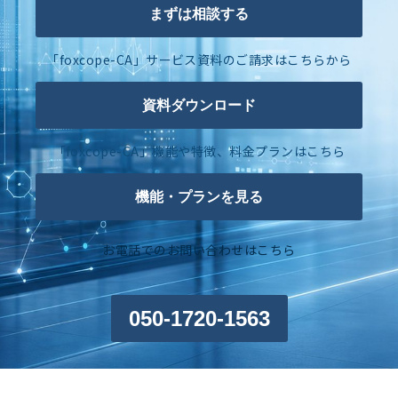
まずは相談する
「foxcope-CA」サービス資料のご請求はこちらから
資料ダウンロード
「foxcope-CA」機能や特徴、料金プランはこちら
機能・プランを見る
お電話でのお問い合わせはこちら
050-1720-1563