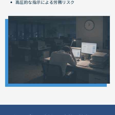
高圧的な指示による労務リスク