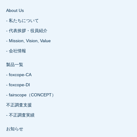
About Us
- 私たちについて
- 代表挨拶・役員紹介
- Mission, Vision, Value
- 会社情報
製品一覧
- foxcope-CA
- foxcope-DI
- fairscope（CONCEPT）
不正調査支援
- 不正調査実績
お知らせ