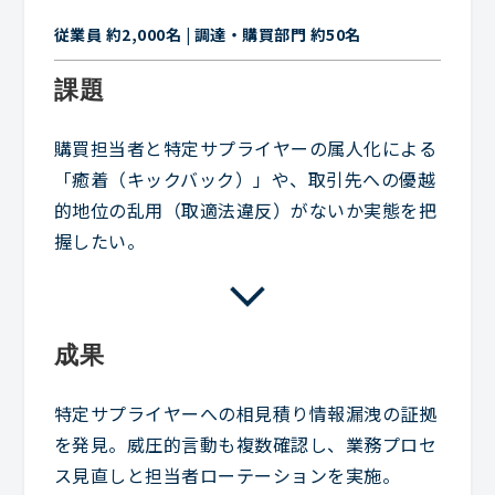
従業員 約2,000名 | 調達・購買部門 約50名
課題
購買担当者と特定サプライヤーの属人化による
「癒着（キックバック）」や、取引先への優越
的地位の乱用（取適法違反）がないか実態を把
握したい。
成果
特定サプライヤーへの相見積り情報漏洩の証拠
を発見。威圧的言動も複数確認し、業務プロセ
ス見直しと担当者ローテーションを実施。