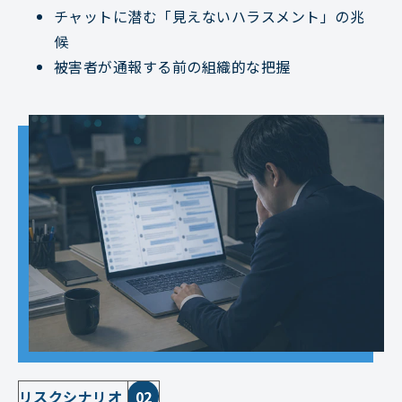
チャットに潜む「見えないハラスメント」の兆
候
被害者が通報する前の組織的な把握
リスクシナリオ
02