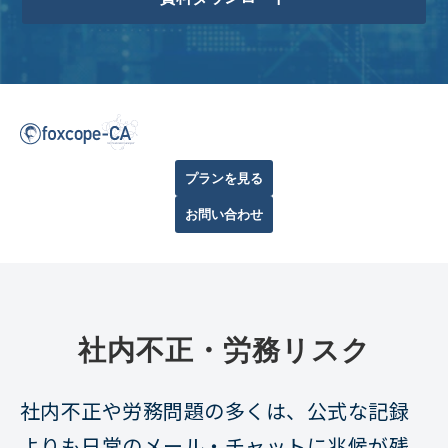
プランを見る
お問い合わせ
社内不正・労務リスク
社内不正や労務問題の多くは、公式な記録
よりも日常のメール・チャットに兆候が残