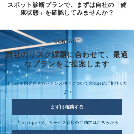
スポット診断プランで、まずは自社の「健
康状態」を確認してみませんか？
CONTACT
貴社のリスク課題に合わせて、最適
なプランをご提案します
不正の早期発見やガバナンス強化についてお気軽にご相談くだ
さい
まずは相談する
「foxcope-CA」サービス資料のご請求はこちらから