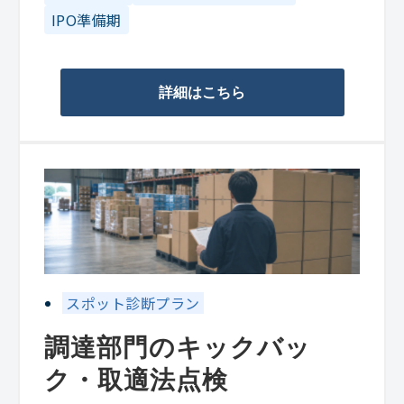
IPO準備期
詳細はこちら
スポット診断プラン
調達部門のキックバッ
ク・取適法点検