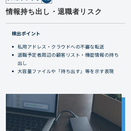
情報持ち出し・退職者リスク
検出ポイント
私用アドレス・クラウドへの不審な転送
退職予定者周辺の顧客リスト・機密情報の持ち
出し
大容量ファイルや「持ち出す」等を示す表現