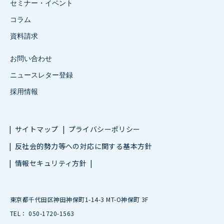
セミナー・イベント
コラム
資料請求
お問い合わせ
ニュースレター登録
採用情報
サイトマップ
プライバシーポリシー
反社会的勢力等への対応に関する基本方針
情報セキュリティ方針
東京都千代田区神田神保町1-14-3 MT-O神保町 3F
TEL： 050-1720-1563