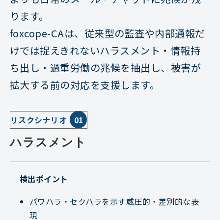
ります。
foxcope-CAは、従来型の監査や内部通報だ
けでは捉えきれないハラスメント・情報持
ち出し・過重労働の兆候を抽出し、被害が
拡大する前の対応を支援します。
リスクシナリオ
01
ハラスメント
検出ポイント
パワハラ・セクハラを示す威圧的・差別的な表
現