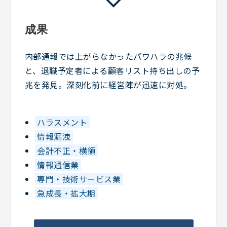
成果
内部通報では上がらなかったパワハラの兆候
と、退職予定者による顧客リスト持ち出しの予
兆を発見。深刻化前に経営陣が迅速に対処。
ハラスメント
情報漏洩
会計不正・横領
情報通信業
専門・技術サービス業
急成長・拡大期