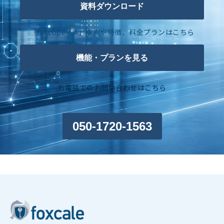
資料ダウンロード
「foxcope-CA」機能や特徴、料金プランはこちら
機能・プランを見る
お電話でのお問い合わせはこちら
050-1720-1563