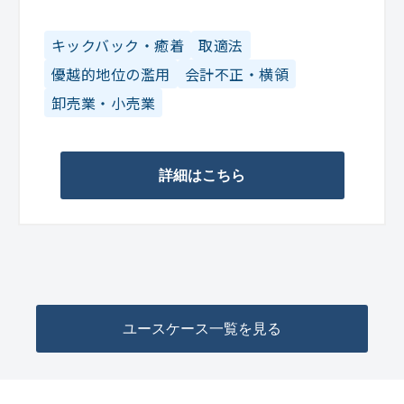
キックバック・癒着
取適法
優越的地位の濫用
会計不正・横領
卸売業・小売業
詳細はこちら
ユースケース一覧を見る