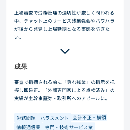
上場審査で労務管理の適切性が厳しく問われる
中、チャット上のサービス残業強要やパワハラ
が後から発覚し上場延期となる事態を防ぎた
い。
成果
審査で指摘される前に「隠れ残業」の指示を把
握し即是正。「外部専門家による点検済み」の
実績が主幹事証券・取引所へのアピールに。
会計不正・横領
労務問題
ハラスメント
情報通信業
専門・技術サービス業