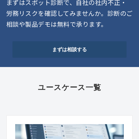
まずはスポット診断で、自社の社内不正・
労務リスクを確認してみませんか。診断のご
相談や製品デモは無料で承ります。
まずは相談する
ユースケース一覧