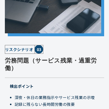
リスクシナリオ
03
労務問題（サービス残業・過重労
働）
検出ポイント
深夜・休日の業務指示やサービス残業の示唆
記録に残らない長時間労働の強要