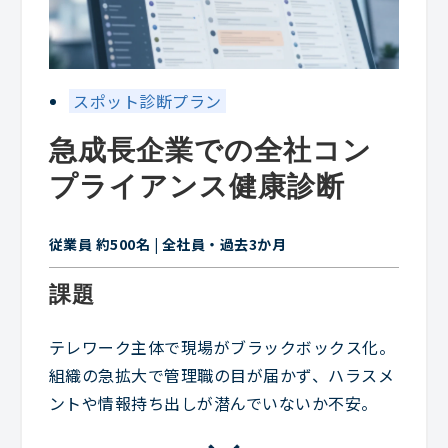
スポット診断プラン
急成長企業での全社コン
プライアンス健康診断
従業員 約500名 | 全社員・過去3か月
課題
テレワーク主体で現場がブラックボックス化。
組織の急拡大で管理職の目が届かず、ハラスメ
ントや情報持ち出しが潜んでいないか不安。