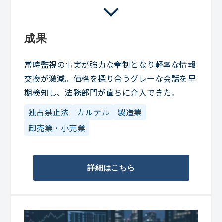
成果
常時監視の事実が強力な牽制となり軽率な情報
交換が激減。価格を探り合うグレーな会話を早
期検知し、法務部門が直ちに介入できた。
独占禁止法
カルテル
製造業
卸売業・小売業
詳細はこちら