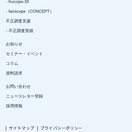
- foxcope-DI
- fairscope（CONCEPT）
不正調査支援
- 不正調査実績
お知らせ
セミナー・イベント
コラム
資料請求
お問い合わせ
ニュースレター登録
採用情報
サイトマップ
プライバシーポリシー