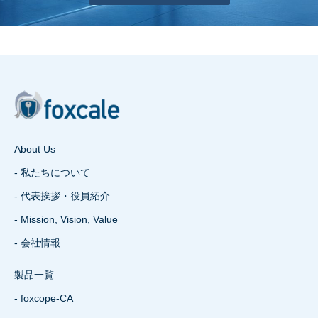
About Us
- 私たちについて
- 代表挨拶・役員紹介
- Mission, Vision, Value
- 会社情報
製品一覧
- foxcope-CA