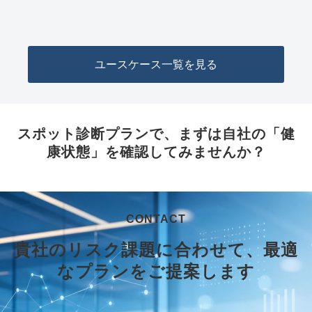
ユースケース一覧を見る
スポット診断プランで、まずは自社の「健
康状態」を確認してみませんか？
CONTACT
貴社のリスク課題に合わせて、最適
なプランをご提案します