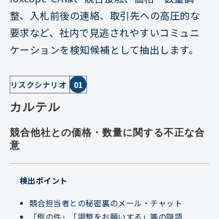
整、入札前後の連絡、取引先への高圧的な
要求など、社内で見逃されやすいコミュニ
ケーションを検知候補として抽出します。
リスクシナリオ
01
カルテル
競合他社との価格・数量に関する不正な合
意
検出ポイント
競合担当者との秘密裏のメール・チャット
「例の件」「調整をお願いする」等の隠語