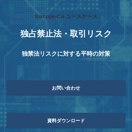
foxcope-CA ユースケース
独占禁止法・取引リスク
独禁法リスクに対する平時の対策
お問い合わせ
資料ダウンロード