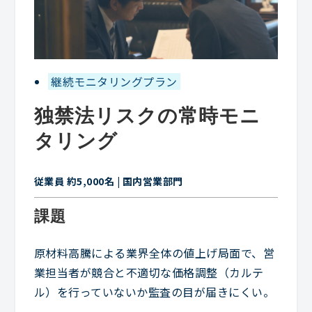
継続モニタリングプラン
独禁法リスクの常時モニ
タリング
従業員 約5,000名 | 国内営業部門
課題
原材料高騰による業界全体の値上げ局面で、営
業担当者が競合と不適切な価格調整（カルテ
ル）を行っていないか監査の目が届きにくい。