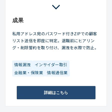
成果
私用アドレス宛のパスワード付きZIPでの顧客
リスト送信を即座に特定。退職前にヒアリン
グ・削除誓約を取り付け、漏洩を水際で防止。
情報漏洩
インサイダー取引
金融業・保険業
情報通信業
詳細はこちら